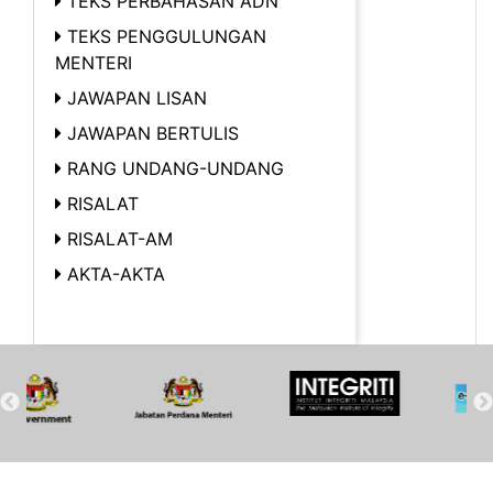
TEKS PERBAHASAN ADN
TEKS PENGGULUNGAN
MENTERI
JAWAPAN LISAN
JAWAPAN BERTULIS
RANG UNDANG-UNDANG
RISALAT
RISALAT-AM
AKTA-AKTA