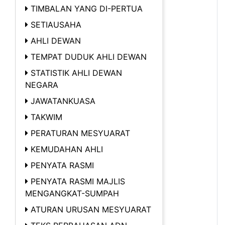
TIMBALAN YANG DI-PERTUA
SETIAUSAHA
AHLI DEWAN
TEMPAT DUDUK AHLI DEWAN
STATISTIK AHLI DEWAN
NEGARA
JAWATANKUASA
TAKWIM
PERATURAN MESYUARAT
KEMUDAHAN AHLI
PENYATA RASMI
PENYATA RASMI MAJLIS
MENGANGKAT-SUMPAH
ATURAN URUSAN MESYUARAT