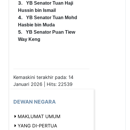
3.
YB Senator Tuan Haji
Hussin bin Ismail
4.
YB Senator Tuan Mohd
Hasbie bin Muda
5.
YB Senator Puan Tiew
Way Keng
Kemaskini terakhir pada: 14
Januari 2026 | Hits: 22539
DEWAN NEGARA
MAKLUMAT UMUM
YANG DI-PERTUA