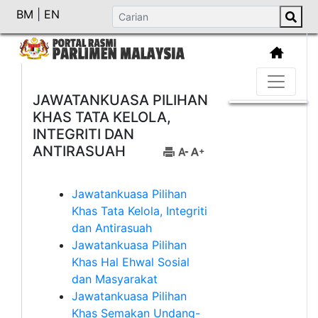
BM
|
EN
JAWATANKUASA PILIHAN
KHAS TATA KELOLA,
INTEGRITI DAN
ANTIRASUAH
Jawatankuasa Pilihan
Khas Tata Kelola, Integriti
dan Antirasuah
Jawatankuasa Pilihan
Khas Hal Ehwal Sosial
dan Masyarakat
Jawatankuasa Pilihan
Khas Semakan Undang-