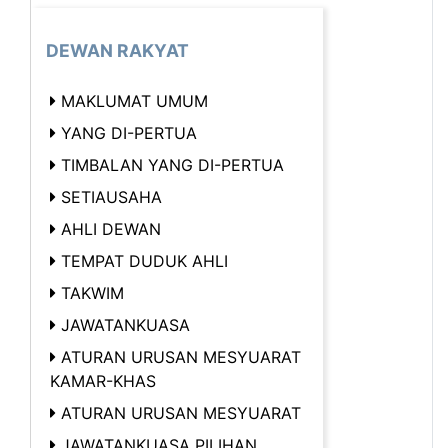
DEWAN RAKYAT
MAKLUMAT UMUM
YANG DI-PERTUA
TIMBALAN YANG DI-PERTUA
SETIAUSAHA
AHLI DEWAN
TEMPAT DUDUK AHLI
TAKWIM
JAWATANKUASA
ATURAN URUSAN MESYUARAT
KAMAR-KHAS
ATURAN URUSAN MESYUARAT
JAWATANKUASA PILIHAN