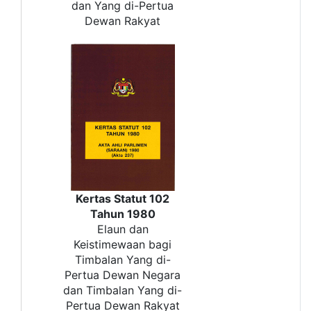
dan Yang di-Pertua
Dewan Rakyat
Kertas Statut 102
Tahun 1980
Elaun dan
Keistimewaan bagi
Timbalan Yang di-
Pertua Dewan Negara
dan Timbalan Yang di-
Pertua Dewan Rakyat