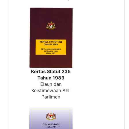
Kertas Statut 235
Tahun 1983
Elaun dan
Keistimewaan Ahli
Parlimen