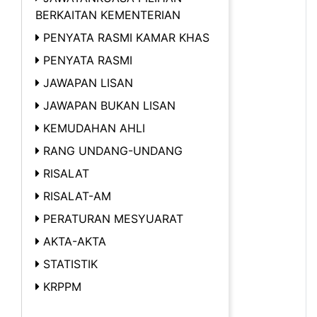
BERKAITAN KEMENTERIAN
PENYATA RASMI KAMAR KHAS
PENYATA RASMI
JAWAPAN LISAN
JAWAPAN BUKAN LISAN
KEMUDAHAN AHLI
RANG UNDANG-UNDANG
RISALAT
RISALAT-AM
PERATURAN MESYUARAT
AKTA-AKTA
STATISTIK
KRPPM