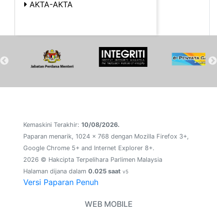
AKTA-AKTA
Kemaskini Terakhir:
10/08/2026.
Paparan menarik, 1024 x 768 dengan Mozilla Firefox 3+,
Google Chrome 5+ and Internet Explorer 8+.
2026 © Hakcipta Terpelihara Parlimen Malaysia
Halaman dijana dalam
0.025 saat
v5
Versi Paparan Penuh
WEB MOBILE