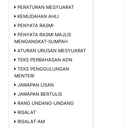
PERATURAN MESYUARAT
KEMUDAHAN AHLI
PENYATA RASMI
PENYATA RASMI MAJLIS
MENGANGKAT-SUMPAH
ATURAN URUSAN MESYUARAT
TEKS PERBAHASAN ADN
TEKS PENGGULUNGAN
MENTERI
JAWAPAN LISAN
JAWAPAN BERTULIS
RANG UNDANG-UNDANG
RISALAT
RISALAT-AM