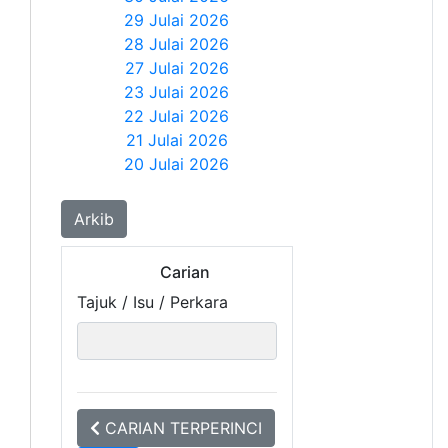
29 Julai 2026
28 Julai 2026
27 Julai 2026
23 Julai 2026
22 Julai 2026
21 Julai 2026
20 Julai 2026
Arkib
Carian
Tajuk / Isu / Perkara
CARIAN TERPERINCI