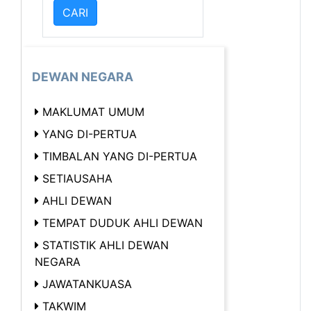
DEWAN NEGARA
MAKLUMAT UMUM
YANG DI-PERTUA
TIMBALAN YANG DI-PERTUA
SETIAUSAHA
AHLI DEWAN
TEMPAT DUDUK AHLI DEWAN
STATISTIK AHLI DEWAN
NEGARA
JAWATANKUASA
TAKWIM