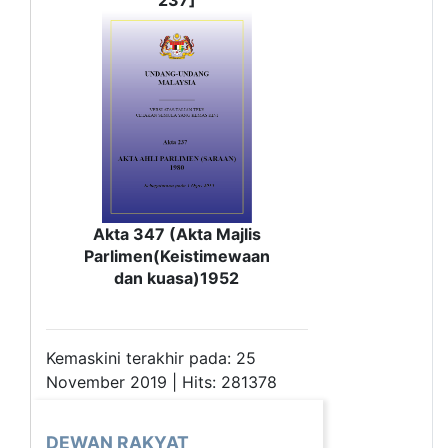
Akta 347 (Akta Majlis
Parlimen(Keistimewaan
dan kuasa)1952
Kemaskini terakhir pada: 25
November 2019 | Hits: 281378
DEWAN RAKYAT