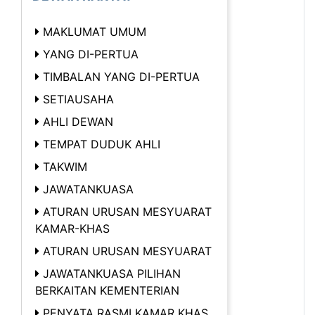
MAKLUMAT UMUM
YANG DI-PERTUA
TIMBALAN YANG DI-PERTUA
SETIAUSAHA
AHLI DEWAN
TEMPAT DUDUK AHLI
TAKWIM
JAWATANKUASA
ATURAN URUSAN MESYUARAT
KAMAR-KHAS
ATURAN URUSAN MESYUARAT
JAWATANKUASA PILIHAN
BERKAITAN KEMENTERIAN
PENYATA RASMI KAMAR KHAS