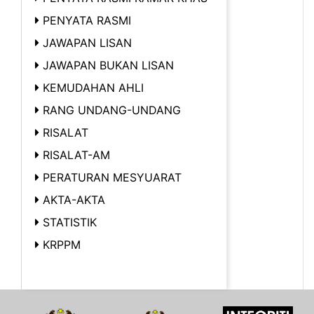
PENYATA RASMI
JAWAPAN LISAN
JAWAPAN BUKAN LISAN
KEMUDAHAN AHLI
RANG UNDANG-UNDANG
RISALAT
RISALAT-AM
PERATURAN MESYUARAT
AKTA-AKTA
STATISTIK
KRPPM