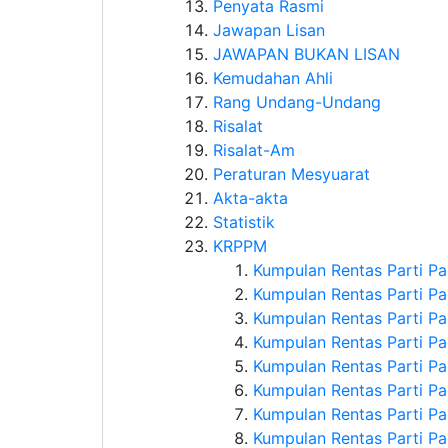
Penyata Rasmi
Jawapan Lisan
JAWAPAN BUKAN LISAN
Kemudahan Ahli
Rang Undang-Undang
Risalat
Risalat-Am
Peraturan Mesyuarat
Akta-akta
Statistik
KRPPM
Kumpulan Rentas Parti Par
Kumpulan Rentas Parti P
Kumpulan Rentas Parti Pa
Kumpulan Rentas Parti Pa
Kumpulan Rentas Parti Pa
Kumpulan Rentas Parti P
Kumpulan Rentas Parti P
Kumpulan Rentas Parti P