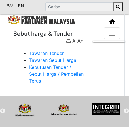
BM
|
EN
Sebut harga & Tender
Tawaran Tender
Tawaran Sebut Harga
Keputusan Tender /
Sebut Harga / Pembelian
Terus