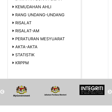
KEMUDAHAN AHLI
RANG UNDANG-UNDANG
RISALAT
RISALAT-AM
PERATURAN MESYUARAT
AKTA-AKTA
STATISTIK
KRPPM