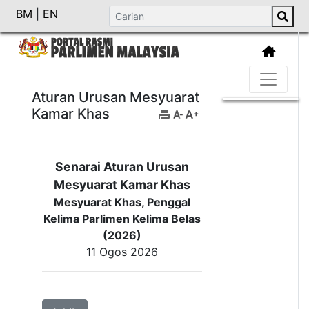
BM
|
EN
Aturan Urusan Mesyuarat
Kamar Khas
Senarai Aturan Urusan
Mesyuarat Kamar Khas
Mesyuarat Khas, Penggal
Kelima Parlimen Kelima Belas
(2026)
11 Ogos 2026