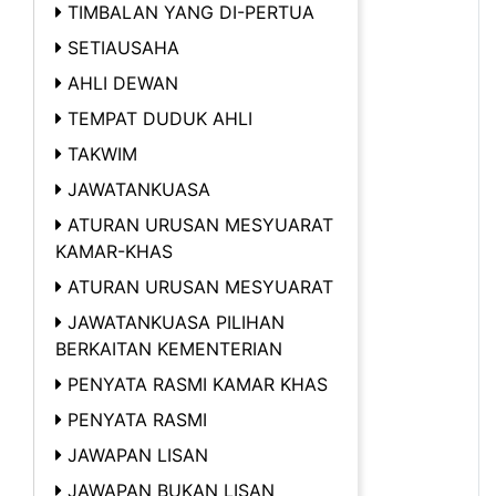
TIMBALAN YANG DI-PERTUA
SETIAUSAHA
AHLI DEWAN
TEMPAT DUDUK AHLI
TAKWIM
JAWATANKUASA
ATURAN URUSAN MESYUARAT
KAMAR-KHAS
ATURAN URUSAN MESYUARAT
JAWATANKUASA PILIHAN
BERKAITAN KEMENTERIAN
PENYATA RASMI KAMAR KHAS
PENYATA RASMI
JAWAPAN LISAN
JAWAPAN BUKAN LISAN