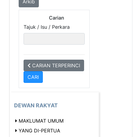
Arkib
Carian
Tajuk / Isu / Perkara
CARIAN TERPERINCI
DEWAN RAKYAT
MAKLUMAT UMUM
YANG DI-PERTUA