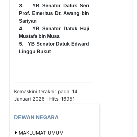
3.
YB Senator Datuk Seri
Prof. Emeritus Dr. Awang bin
Sariyan
4.
YB Senator Datuk Haji
Mustafa bin Musa
5.
YB Senator Datuk Edward
Linggu Bukut
Kemaskini terakhir pada: 14
Januari 2026 | Hits: 16951
DEWAN NEGARA
MAKLUMAT UMUM