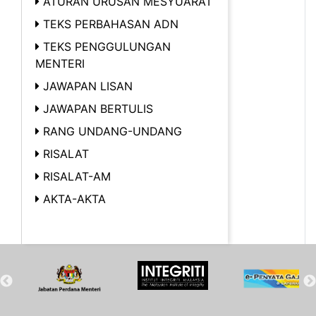
ATURAN URUSAN MESYUARAT
TEKS PERBAHASAN ADN
TEKS PENGGULUNGAN
MENTERI
JAWAPAN LISAN
JAWAPAN BERTULIS
RANG UNDANG-UNDANG
RISALAT
RISALAT-AM
AKTA-AKTA