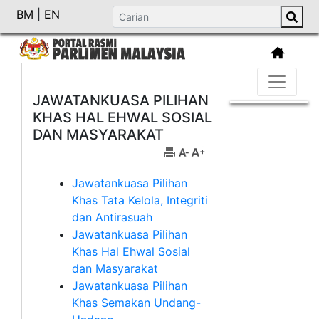
BM
|
EN
JAWATANKUASA PILIHAN
KHAS HAL EHWAL SOSIAL
DAN MASYARAKAT
Jawatankuasa Pilihan
Khas Tata Kelola, Integriti
dan Antirasuah
Jawatankuasa Pilihan
Khas Hal Ehwal Sosial
dan Masyarakat
Jawatankuasa Pilihan
Khas Semakan Undang-