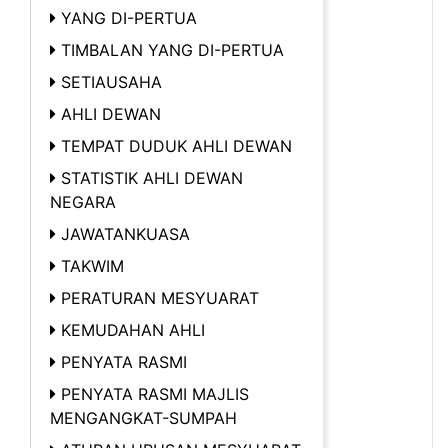
YANG DI-PERTUA
TIMBALAN YANG DI-PERTUA
SETIAUSAHA
AHLI DEWAN
TEMPAT DUDUK AHLI DEWAN
STATISTIK AHLI DEWAN
NEGARA
JAWATANKUASA
TAKWIM
PERATURAN MESYUARAT
KEMUDAHAN AHLI
PENYATA RASMI
PENYATA RASMI MAJLIS
MENGANGKAT-SUMPAH