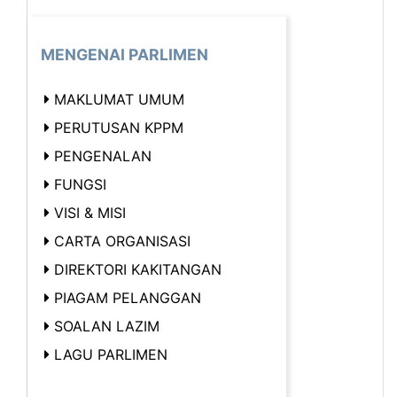
MENGENAI PARLIMEN
MAKLUMAT UMUM
PERUTUSAN KPPM
PENGENALAN
FUNGSI
VISI & MISI
CARTA ORGANISASI
DIREKTORI KAKITANGAN
PIAGAM PELANGGAN
SOALAN LAZIM
LAGU PARLIMEN