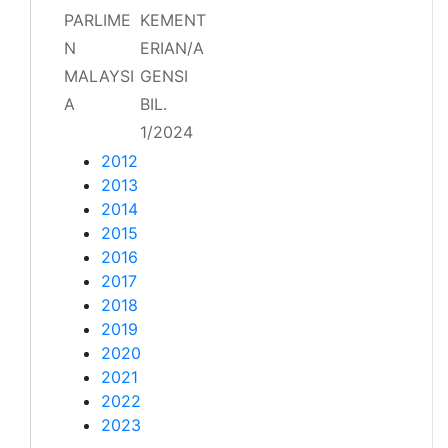
PARLIME
KEMENT
N
ERIAN/A
MALAYSI
GENSI
A
BIL.
1/2024
2012
2013
2014
2015
2016
2017
2018
2019
2020
2021
2022
2023