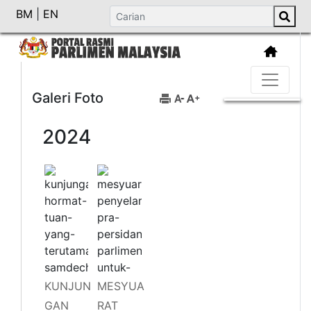
BM
|
EN
Galeri Foto
2024
KUNJUN
MESYUA
GAN
RAT