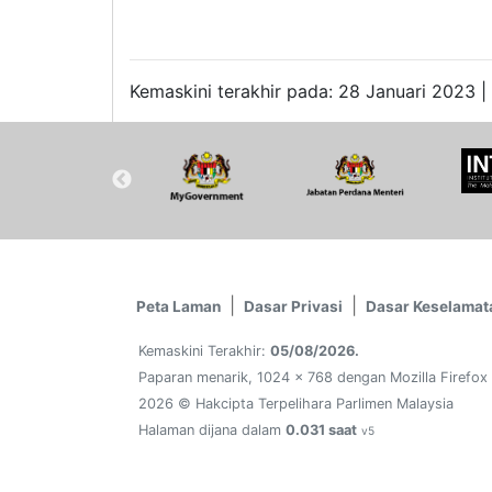
Kemaskini terakhir pada: 28 Januari 2023 |
Peta Laman
Dasar Privasi
Dasar Keselamat
Kemaskini Terakhir:
05/08/2026.
Paparan menarik, 1024 x 768 dengan Mozilla Firefox
2026 © Hakcipta Terpelihara Parlimen Malaysia
Halaman dijana dalam
0.031 saat
v5