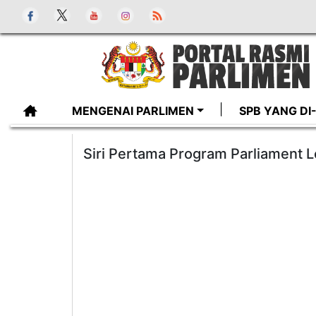
MENGENAI PARLIMEN
SPB YANG D
Siri Pertama Program Parliament 