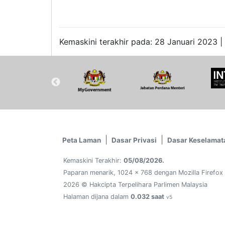
Kemaskini terakhir pada: 28 Januari 2023 |
Peta Laman
Dasar Privasi
Dasar Keselamat
Kemaskini Terakhir:
05/08/2026.
Paparan menarik, 1024 x 768 dengan Mozilla Firefox
2026 © Hakcipta Terpelihara Parlimen Malaysia
Halaman dijana dalam
0.032 saat
v5