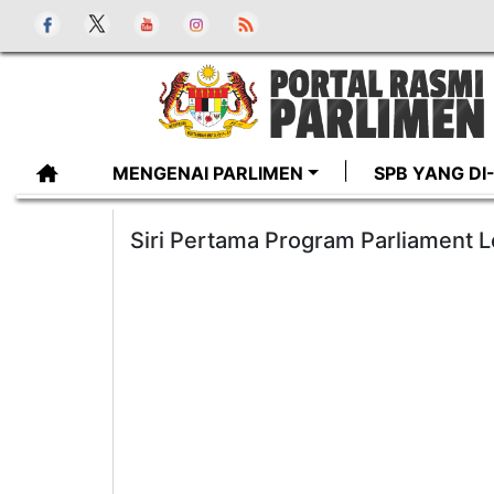
MENGENAI PARLIMEN
SPB YANG D
Siri Pertama Program Parliament 