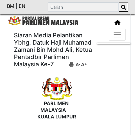
BM
|
EN
Siaran Media Pelantikan
Ybhg. Datuk Haji Muhamad
Zamani Bin Mohd Ali, Ketua
Pentadbir Parlimen
Malaysia Ke-7
PARLIMEN
MALAYSIA
KUALA LUMPUR