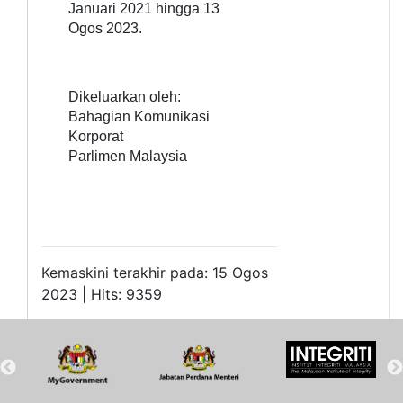
Januari 2021 hingga 13
Ogos 2023.
Dikeluarkan oleh:
Bahagian Komunikasi
Korporat
Parlimen Malaysia
Kemaskini terakhir pada: 15 Ogos
2023 | Hits: 9359