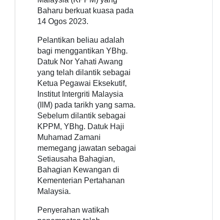
Baharu berkuat kuasa pada
14 Ogos 2023.
Pelantikan beliau adalah
bagi menggantikan YBhg.
Datuk Nor Yahati Awang
yang telah dilantik sebagai
Ketua Pegawai Eksekutif,
Institut Intergriti Malaysia
(IIM) pada tarikh yang sama.
Sebelum dilantik sebagai
KPPM, YBhg. Datuk Haji
Muhamad Zamani
memegang jawatan sebagai
Setiausaha Bahagian,
Bahagian Kewangan di
Kementerian Pertahanan
Malaysia.
Penyerahan watikah