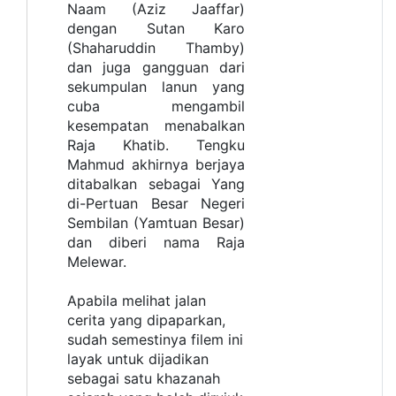
Naam (Aziz Jaaffar)
dengan Sutan Karo
(Shaharuddin Thamby)
dan juga gangguan dari
sekumpulan lanun yang
cuba mengambil
kesempatan menabalkan
Raja Khatib. Tengku
Mahmud akhirnya berjaya
ditabalkan sebagai Yang
di-Pertuan Besar Negeri
Sembilan (Yamtuan Besar)
dan diberi nama Raja
Melewar.
Apabila melihat jalan
cerita yang dipaparkan,
sudah semestinya filem ini
layak untuk dijadikan
sebagai satu khazanah