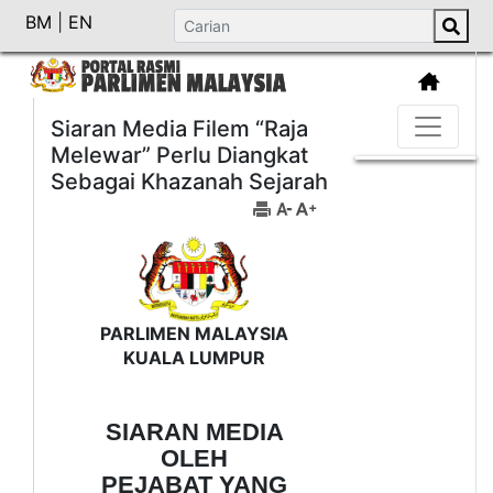
BM
|
EN
Siaran Media Filem “Raja
Melewar” Perlu Diangkat
Sebagai Khazanah Sejarah
PARLIMEN MALAYSIA
KUALA LUMPUR
SIARAN MEDIA
OLEH
PEJABAT YANG