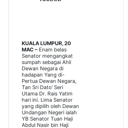
KUALA LUMPUR, 20
MAC –
Enam belas
Senator mengangkat
sumpah sebagai Ahli
Dewan Negara di
hadapan Yang di-
Pertua Dewan Negara,
Tan Sri Dato’ Seri
Utama Dr. Rais Yatim
hari ini. Lima Senator
yang dipilih oleh Dewan
Undangan Negeri ialah
YB Senator Tuan Haji
Abdul Nasir bin Haji