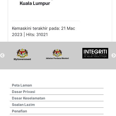
Kuala Lumpur
Kemaskini terakhir pada: 21 Mac
2023 | Hits: 31021
Peta Laman
Dasar Privasi
Dasar Keselamatan
Soalan Lazim
Penafian