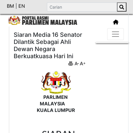
BM
|
EN
Siaran Media 16 Senator
Dilantik Sebagai Ahli
Dewan Negara
Berkuatkuasa Hari Ini
PARLIMEN
MALAYSIA
KUALA LUMPUR