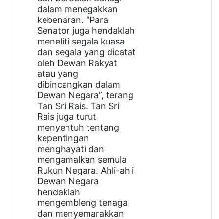
dalam menegakkan
kebenaran. “Para
Senator juga hendaklah
meneliti segala kuasa
dan segala yang dicatat
oleh Dewan Rakyat
atau yang
dibincangkan dalam
Dewan Negara”, terang
Tan Sri Rais. Tan Sri
Rais juga turut
menyentuh tentang
kepentingan
menghayati dan
mengamalkan semula
Rukun Negara. Ahli-ahli
Dewan Negara
hendaklah
mengembleng tenaga
dan menyemarakkan