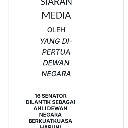
SIARAN
MEDIA
OLEH
YANG DI-
PERTUA
DEWAN
NEGARA
16 SENATOR
DILANTIK SEBAGAI
AHLI DEWAN
NEGARA
BERKUATKUASA
HARI INI