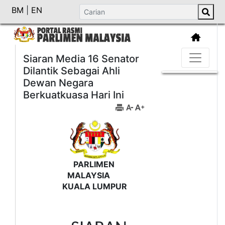
BM
|
EN
Siaran Media 16 Senator
Dilantik Sebagai Ahli
Dewan Negara
Berkuatkuasa Hari Ini
PARLIMEN
MALAYSIA
KUALA LUMPUR