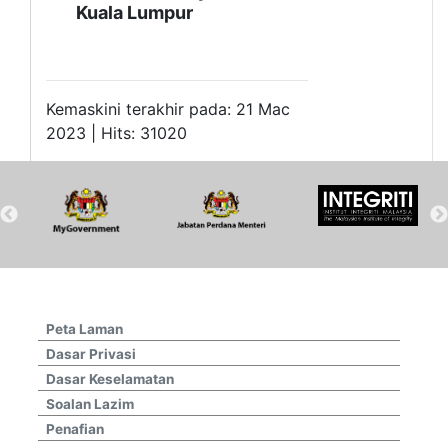
Kuala Lumpur
Kemaskini terakhir pada: 21 Mac
2023 | Hits: 31020
Peta Laman
Dasar Privasi
Dasar Keselamatan
Soalan Lazim
Penafian