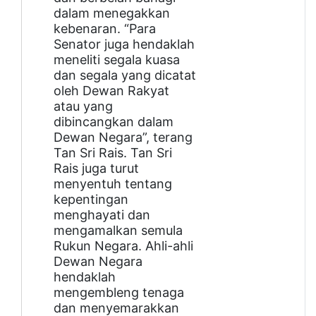
dalam menegakkan
kebenaran. “Para
Senator juga hendaklah
meneliti segala kuasa
dan segala yang dicatat
oleh Dewan Rakyat
atau yang
dibincangkan dalam
Dewan Negara”, terang
Tan Sri Rais. Tan Sri
Rais juga turut
menyentuh tentang
kepentingan
menghayati dan
mengamalkan semula
Rukun Negara. Ahli-ahli
Dewan Negara
hendaklah
mengembleng tenaga
dan menyemarakkan