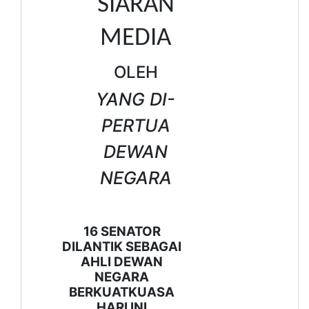
SIARAN
MEDIA
OLEH
YANG DI-
PERTUA
DEWAN
NEGARA
16 SENATOR
DILANTIK SEBAGAI
AHLI DEWAN
NEGARA
BERKUATKUASA
HARI INI