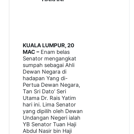
KUALA LUMPUR, 20
MAC –
Enam belas
Senator mengangkat
sumpah sebagai Ahli
Dewan Negara di
hadapan Yang di-
Pertua Dewan Negara,
Tan Sri Dato’ Seri
Utama Dr. Rais Yatim
hari ini. Lima Senator
yang dipilih oleh Dewan
Undangan Negeri ialah
YB Senator Tuan Haji
Abdul Nasir bin Haji