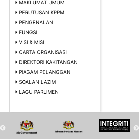
MAKLUMAT UMUM
PERUTUSAN KPPM
PENGENALAN
FUNGSI
VISI & MISI
CARTA ORGANISASI
DIREKTORI KAKITANGAN
PIAGAM PELANGGAN
SOALAN LAZIM
LAGU PARLIMEN