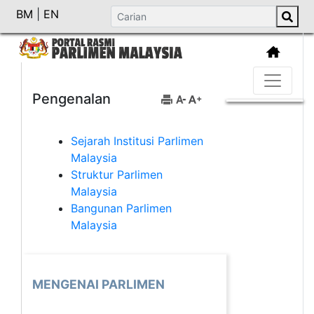
BM
|
EN
Pengenalan
Sejarah Institusi Parlimen
Malaysia
Struktur Parlimen
Malaysia
Bangunan Parlimen
Malaysia
MENGENAI PARLIMEN