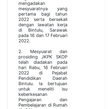
mengadakan
mesyuaratnya yang
pertama bagi tahun
2022 serta bersekali
dengan lawatan kerja
di Bintulu, Sarawak
pada 16 dan 17 Februari
2022.
2. Mesyuarat dan
prosiding JKPK SKOP
telah diadakan pada
hari Rabu, 16 Februari
2022 di Pejabat
Pendidikan Daerah
Bintulu. Ia bertujuan
untuk meneliti isu
keberkesanan
Pengajaran dan
Pembelajaran di Rumah