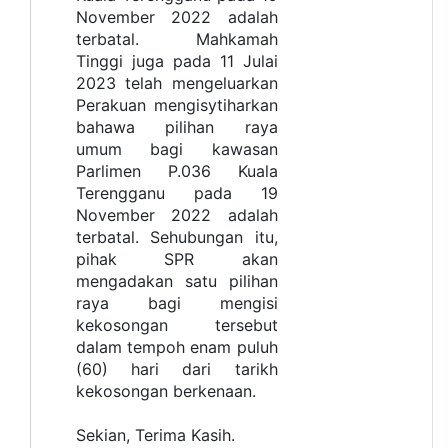
November 2022 adalah
terbatal. Mahkamah
Tinggi juga pada 11 Julai
2023 telah mengeluarkan
Perakuan mengisytiharkan
bahawa pilihan raya
umum bagi kawasan
Parlimen P.036 Kuala
Terengganu pada 19
November 2022 adalah
terbatal. Sehubungan itu,
pihak SPR akan
mengadakan satu pilihan
raya bagi mengisi
kekosongan tersebut
dalam tempoh enam puluh
(60) hari dari tarikh
kekosongan berkenaan.
Sekian, Terima Kasih.