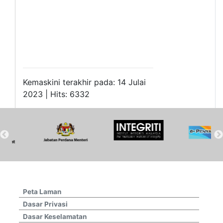
Kemaskini terakhir pada: 14 Julai
2023 | Hits: 6332
Peta Laman
Dasar Privasi
Dasar Keselamatan