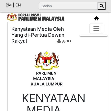
BM
|
EN
Kenyataan Media Oleh
Yang di-Pertua Dewan
Rakyat
PARLIMEN
MALAYSIA
KUALA LUMPUR
KENYATAAN
MEDIA