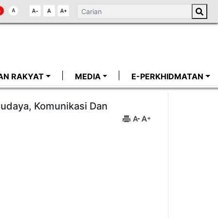
AN RAKYAT
MEDIA
E-PERKHIDMATAN
budaya, Komunikasi Dan