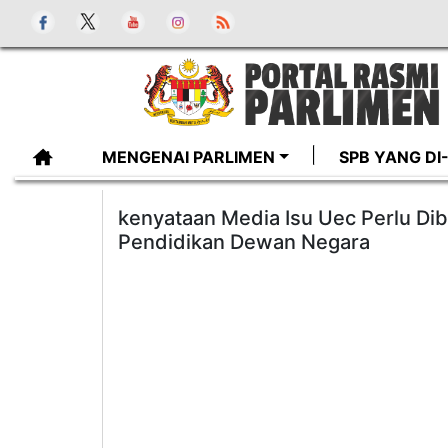
MENGENAI PARLIMEN
SPB YANG D
kenyataan Media Isu Uec Perlu Di
Pendidikan Dewan Negara