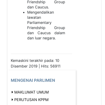
Friendship Group
dan Caucus.
Mengendalikan
lawatan
Parliamentary
Friendship Group
dan Caucus dalam
dan luar negara.
Kemaskini terakhir pada: 10
Disember 2019 | Hits: 56911
MENGENAI PARLIMEN
MAKLUMAT UMUM
PERUTUSAN KPPM