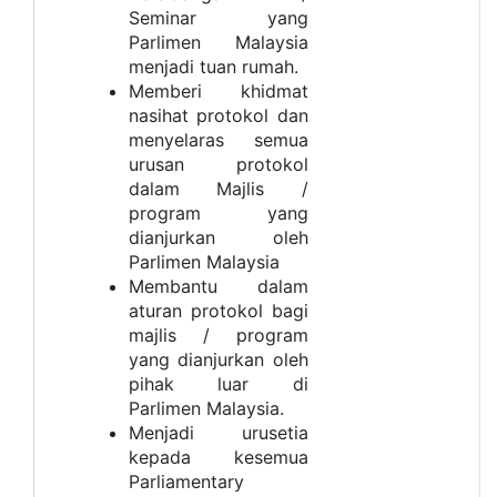
Seminar yang
Parlimen Malaysia
menjadi tuan rumah.
Memberi khidmat
nasihat protokol dan
menyelaras semua
urusan protokol
dalam Majlis /
program yang
dianjurkan oleh
Parlimen Malaysia
Membantu dalam
aturan protokol bagi
majlis / program
yang dianjurkan oleh
pihak luar di
Parlimen Malaysia.
Menjadi urusetia
kepada kesemua
Parliamentary