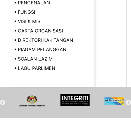
PENGENALAN
FUNGSI
VISI & MISI
CARTA ORGANISASI
DIREKTORI KAKITANGAN
PIAGAM PELANGGAN
SOALAN LAZIM
LAGU PARLIMEN