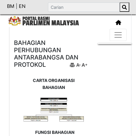
BM
|
EN
BAHAGIAN
PERHUBUNGAN
ANTARABANGSA DAN
PROTOKOL
CARTA ORGANISASI
BAHAGIAN
FUNGSI BAHAGIAN