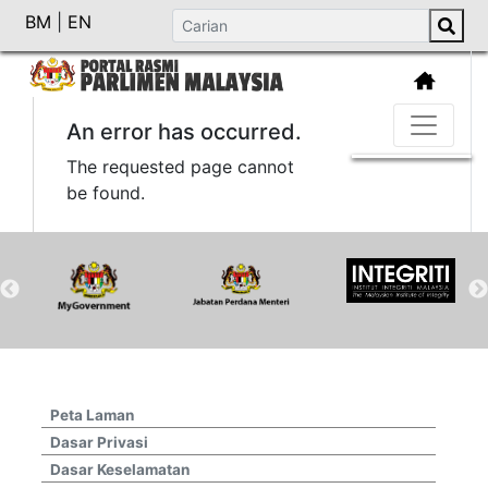
BM
|
EN
An error has occurred.
The requested page cannot
be found.
Peta Laman
Dasar Privasi
Dasar Keselamatan