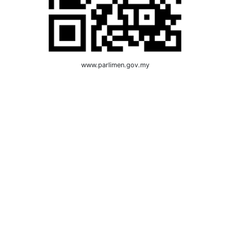
www.parlimen.gov.my