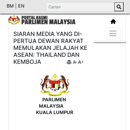
BM
|
EN
SIARAN MEDIA YANG DI-
PERTUA DEWAN RAKYAT
MEMULAKAN JELAJAH KE
ASEAN: THAILAND DAN
KEMBOJA
PARLIMEN
MALAYSIA
KUALA LUMPUR