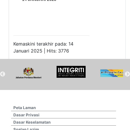
Kemaskini terakhir pada: 14
Januari 2025 | Hits: 3776
Peta Laman
Dasar Privasi
Dasar Keselamatan
Soalan Lazim