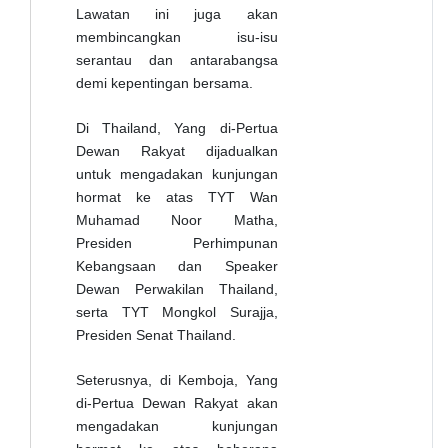
Lawatan ini juga akan
membincangkan isu-isu
serantau dan antarabangsa
demi kepentingan bersama.
Di Thailand, Yang di-Pertua
Dewan Rakyat dijadualkan
untuk mengadakan kunjungan
hormat ke atas TYT Wan
Muhamad Noor Matha,
Presiden Perhimpunan
Kebangsaan dan Speaker
Dewan Perwakilan Thailand,
serta TYT Mongkol Surajja,
Presiden Senat Thailand.
Seterusnya, di Kemboja, Yang
di-Pertua Dewan Rakyat akan
mengadakan kunjungan