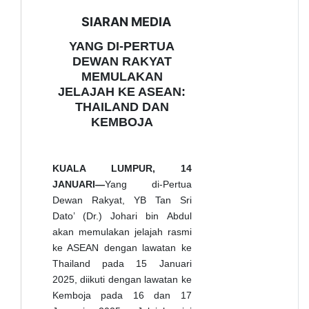
SIARAN MEDIA
YANG DI-PERTUA
DEWAN RAKYAT
MEMULAKAN
JELAJAH KE ASEAN:
THAILAND DAN
KEMBOJA
KUALA LUMPUR, 14
JANUARI—
Yang di-Pertua
Dewan Rakyat, YB Tan Sri
Dato’ (Dr.) Johari bin Abdul
akan memulakan jelajah rasmi
ke ASEAN dengan lawatan ke
Thailand pada 15 Januari
2025, diikuti dengan lawatan ke
Kemboja pada 16 dan 17