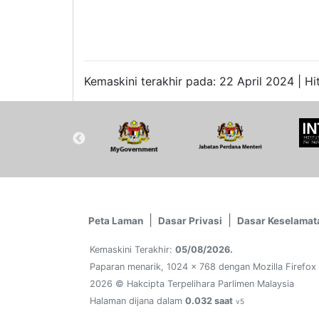
Kemaskini terakhir pada: 22 April 2024 | Hi
Peta Laman
Dasar Privasi
Dasar Keselamat
Kemaskini Terakhir:
05/08/2026.
Paparan menarik, 1024 x 768 dengan Mozilla Firefox
2026 © Hakcipta Terpelihara Parlimen Malaysia
Halaman dijana dalam
0.032 saat
v5