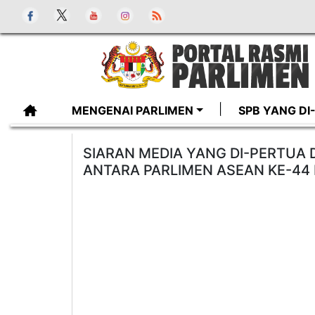
MENGENAI PARLIMEN
SPB YANG D
SIARAN MEDIA YANG DI-PERTUA
ANTARA PARLIMEN ASEAN KE-44 