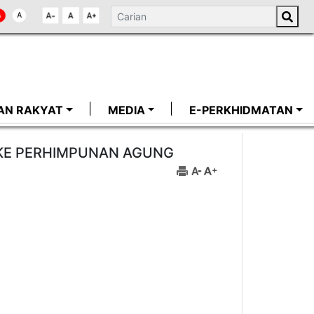
AN RAKYAT
MEDIA
E-PERKHIDMATAN
 KE PERHIMPUNAN AGUNG