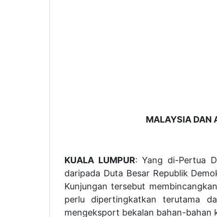
MALAYSIA DAN 
KUALA LUMPUR
: Yang di-Pertua 
daripada Duta Besar Republik Demokr
Kunjungan tersebut membincangkan 
perlu dipertingkatkan terutama 
mengeksport bekalan bahan-bahan kim