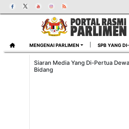
MENGENAI PARLIMEN
SPB YANG D
Siaran Media Yang Di-Pertua Dewa
Bidang