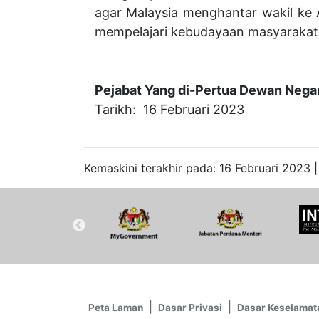
agar Malaysia menghantar wakil ke 
mempelajari kebudayaan masyarakat 
Pejabat Yang di-Pertua Dewan Nega
Tarikh: 16 Februari 2023
Kemaskini terakhir pada: 16 Februari 2023 |
Peta Laman
Dasar Privasi
Dasar Keselamat