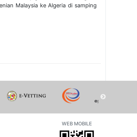
nian Malaysia ke Algeria di samping
WEB MOBILE