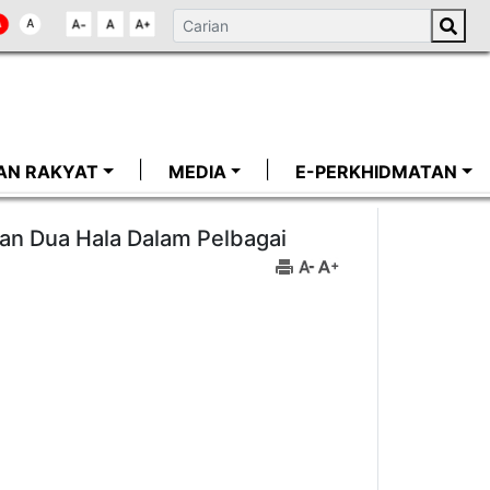
AN RAKYAT
MEDIA
E-PERKHIDMATAN
an Dua Hala Dalam Pelbagai