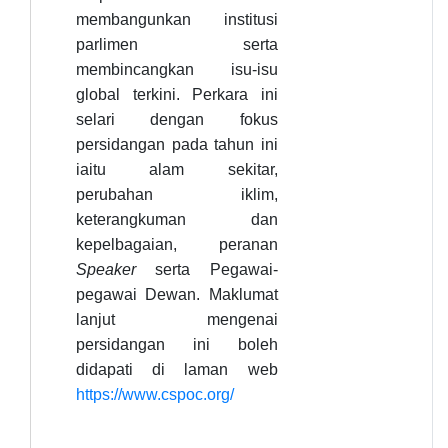
membangunkan institusi
parlimen serta
membincangkan isu-isu
global terkini. Perkara ini
selari dengan fokus
persidangan pada tahun ini
iaitu alam sekitar,
perubahan iklim,
keterangkuman dan
kepelbagaian, peranan
Speaker
serta Pegawai-
pegawai Dewan. Maklumat
lanjut mengenai
persidangan ini boleh
didapati di laman web
https://www.cspoc.org/