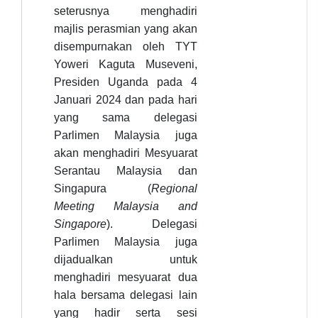
seterusnya menghadiri
majlis perasmian yang akan
disempurnakan oleh TYT
Yoweri Kaguta Museveni,
Presiden Uganda pada 4
Januari 2024 dan pada hari
yang sama delegasi
Parlimen Malaysia juga
akan menghadiri Mesyuarat
Serantau Malaysia dan
Singapura (
Regional
Meeting Malaysia and
Singapore
).
Delegasi
Parlimen Malaysia juga
dijadualkan untuk
menghadiri mesyuarat dua
hala bersama delegasi lain
yang hadir serta sesi