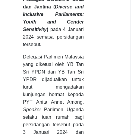
dan Jantina
(
Diverse and
Inclusive Parliaments:
Youth and Gender
Sensitivity
)
pada 4 Januari
2024 semasa persidangan
tersebut
.
Delegasi Parlimen Malaysia
yang diketuai oleh YB Tan
Sri YPDN dan YB Tan Sri
YPDR dijadualkan untuk
turut mengadakan
kunjungan hormat kepada
PYT Anita Annet Among,
Speaker
Parlimen Uganda
selaku tuan rumah bagi
persidangan tersebut pada
3 Januari 2024 dan