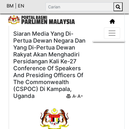
BM
|
EN
Siaran Media Yang Di-
Pertua Dewan Negara Dan
Yang Di-Pertua Dewan
Rakyat Akan Menghadiri
Persidangan Kali Ke-27
Conference Of Speakers
And Presiding Officers Of
The Commonwealth
(CSPOC) Di Kampala,
Uganda