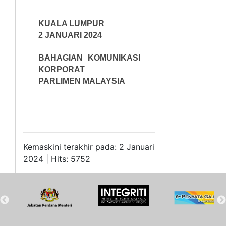
KUALA LUMPUR
2 JANUARI 2024
BAHAGIAN KOMUNIKASI
KORPORAT
PARLIMEN MALAYSIA
Kemaskini terakhir pada: 2 Januari
2024 | Hits: 5752