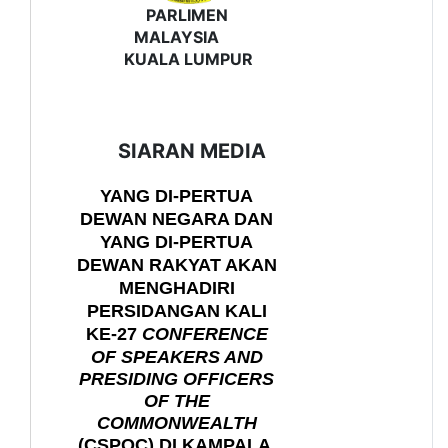
PARLIMEN
MALAYSIA
KUALA LUMPUR
SIARAN MEDIA
YANG DI-PERTUA
DEWAN NEGARA DAN
YANG DI-PERTUA
DEWAN RAKYAT AKAN
MENGHADIRI
PERSIDANGAN KALI
KE-27
CONFERENCE
OF SPEAKERS AND
PRESIDING OFFICERS
OF THE
COMMONWEALTH
(
CSPOC) DI KAMPALA,