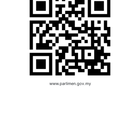
www.parlimen.gov.my