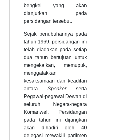
bengkel yang akan
dianjurkan pada
persidangan tersebut.
Sejak penubuhannya pada
tahun 1969, persidangan ini
telah diadakan pada setiap
dua tahun bertujuan untuk
mengekalkan, memupuk,
menggalakkan
kesaksamaan dan keadilan
antara
Speaker
serta
Pegawai-pegawai Dewan di
seluruh Negara-negara
Komanwel. Persidangan
pada tahun ini dijangkan
akan dihadiri oleh 40
delegasi mewakili parlimen