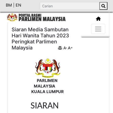
BM
|
EN
Siaran Media Sambutan
Hari Wanita Tahun 2023
Peringkat Parlimen
Malaysia
PARLIMEN
MALAYSIA
KUALA LUMPUR
SIARAN