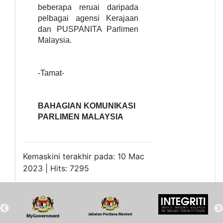
beberapa reruai daripada
pelbagai agensi Kerajaan
dan PUSPANITA Parlimen
Malaysia.
-Tamat-
BAHAGIAN KOMUNIKASI
PARLIMEN MALAYSIA
Kemaskini terakhir pada: 10 Mac
2023 | Hits: 7295