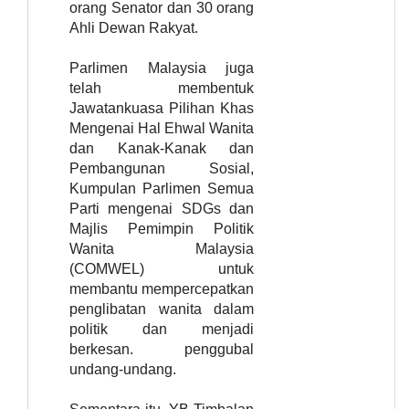
orang Senator dan 30 orang
Ahli Dewan Rakyat.
Parlimen Malaysia juga
telah membentuk
Jawatankuasa Pilihan Khas
Mengenai Hal Ehwal Wanita
dan Kanak-Kanak dan
Pembangunan Sosial,
Kumpulan Parlimen Semua
Parti mengenai SDGs dan
Majlis Pemimpin Politik
Wanita Malaysia
(COMWEL) untuk
membantu mempercepatkan
penglibatan wanita dalam
politik dan menjadi
berkesan. penggubal
undang-undang.