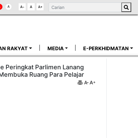
AN RAKYAT
MEDIA
E-PERKHIDMATAN
e Peringkat Parlimen Lanang
 Membuka Ruang Para Pelajar