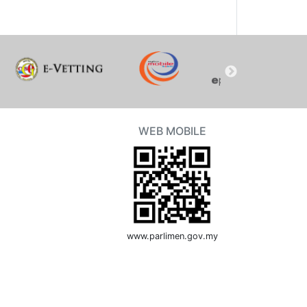
WEB MOBILE
www.parlimen.gov.my