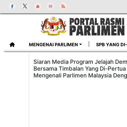
MENGENAI PARLIMEN
SPB YANG D
Siaran Media Program Jelajah Dem
Bersama Timbalan Yang Di-Pertua 
Mengenali Parlimen Malaysia Deng