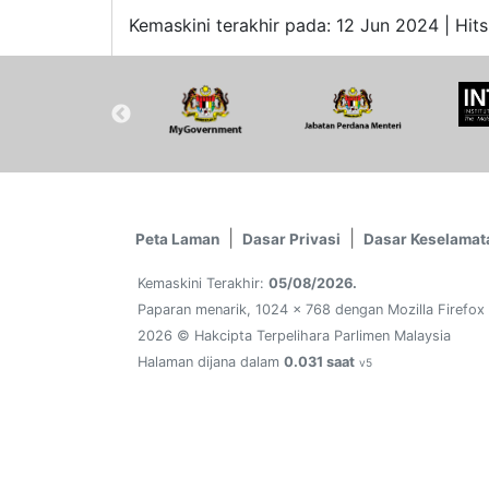
Kemaskini terakhir pada: 12 Jun 2024 | Hits
Peta Laman
Dasar Privasi
Dasar Keselamat
Kemaskini Terakhir:
05/08/2026.
Paparan menarik, 1024 x 768 dengan Mozilla Firefox
2026 © Hakcipta Terpelihara Parlimen Malaysia
Halaman dijana dalam
0.031 saat
v5