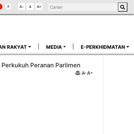
AN RAKYAT
MEDIA
E-PERKHIDMATAN
 Perkukuh Peranan Parlimen