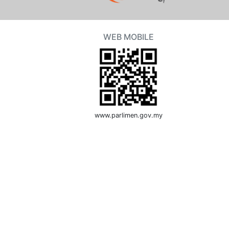
WEB MOBILE
www.parlimen.gov.my