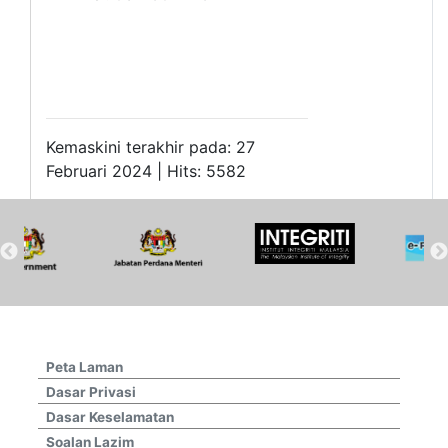
Kemaskini terakhir pada: 27
Februari 2024 | Hits: 5582
Peta Laman
Dasar Privasi
Dasar Keselamatan
Soalan Lazim