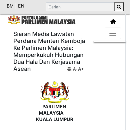
BM
|
EN
Siaran Media Lawatan
Perdana Menteri Kemboja
Ke Parlimen Malaysia:
Memperkukuh Hubungan
Dua Hala Dan Kerjasama
Asean
PARLIMEN
MALAYSIA
KUALA LUMPUR