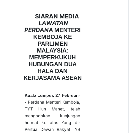
SIARAN MEDIA
LAWATAN
PERDANA
MENTERI
KEMBOJA
KE
PARLIMEN
MALAYSIA:
MEMPERKUKUH
HUBUNGAN DUA
HALA DAN
KERJASAMA ASEAN
Kuala Lumpur, 27 Februari-
Perdana Menteri Kemboja,
-
TYT Hun Manet, telah
mengadakan kunjungan
hormat ke atas Yang di-
Pertua Dewan Rakyat, YB