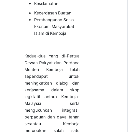
Keselamatan
Kecerdasan
Buatan
Pembangunan Sosio-
Ekonomi Masyarakat
Islam di
Kemboja
Kedua-dua Yang di-Pertua
Dewan Rakyat dan Perdana
Menteri Kemboja telah
sependapat untuk
meningkatkan dialog dan
kerjasama dalam skop
legislatif antara Kemboja-
Malaysia serta
mengukuhkan integrasi,
perpaduan dan daya tahan
serantau.
Kemboja
merupakan salah satu