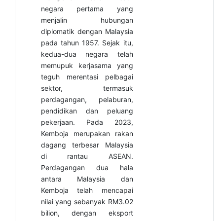
negara pertama yang
menjalin hubungan
diplomatik dengan Malaysia
pada tahun 1957. Sejak itu,
kedua-dua negara telah
memupuk kerjasama yang
teguh merentasi pelbagai
sektor, termasuk
perdagangan, pelaburan,
pendidikan dan peluang
pekerjaan.
Pada 2023,
Kemboja merupakan rakan
dagang terbesar Malaysia
di rantau ASEAN.
Perdagangan dua hala
antara Malaysia dan
Kemboja telah mencapai
nilai yang sebanyak RM3.02
bilion, dengan eksport