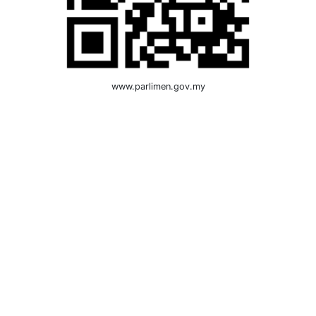
www.parlimen.gov.my