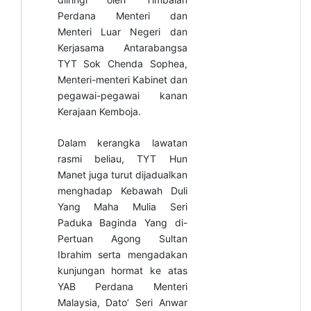
Perdana Menteri dan
Menteri Luar Negeri dan
Kerjasama Antarabangsa
TYT Sok Chenda Sophea,
Menteri-menteri Kabinet dan
pegawai-pegawai kanan
Kerajaan Kemboja.
Dalam kerangka lawatan
rasmi beliau, TYT Hun
Manet juga turut dijadualkan
menghadap Kebawah Duli
Yang Maha Mulia Seri
Paduka Baginda Yang di-
Pertuan Agong Sultan
Ibrahim serta mengadakan
kunjungan hormat ke atas
YAB Perdana Menteri
Malaysia, Dato’ Seri Anwar