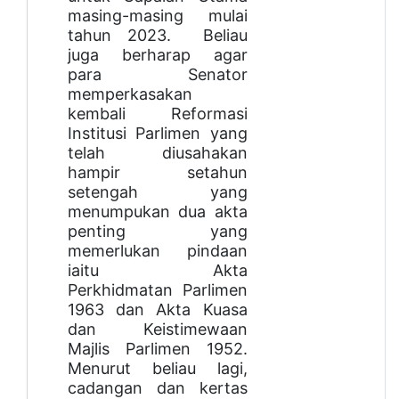
masing-masing mulai
tahun 2023. Beliau
juga berharap agar
para Senator
memperkasakan
kembali Reformasi
Institusi Parlimen yang
telah diusahakan
hampir setahun
setengah yang
menumpukan dua akta
penting yang
memerlukan pindaan
iaitu Akta
Perkhidmatan Parlimen
1963 dan Akta Kuasa
dan Keistimewaan
Majlis Parlimen 1952.
Menurut beliau lagi,
cadangan dan kertas