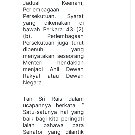
Jadual Keenam,
Perlembagaan
Persekutuan. Syarat
yang dikenakan di
bawah Perkara 43 (2)
(b), Perlembagaan
Persekutuan juga turut
dipenuhi yang
menyatakan seseorang
Menteri hendaklah
menjadi Ahli Dewan
Rakyat atau Dewan
Negara.
Tan Sri Rais dalam
ucapannya berkata, “
Satu-satunya hal yang
baik bagi kita peringati
ialah bahawa para
Senator yang dilantik