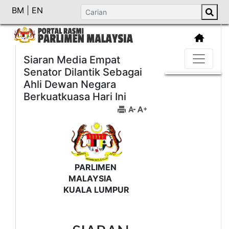
BM
|
EN
Siaran Media Empat
Senator Dilantik Sebagai
Ahli Dewan Negara
Berkuatkuasa Hari Ini
PARLIMEN
MALAYSIA
KUALA LUMPUR