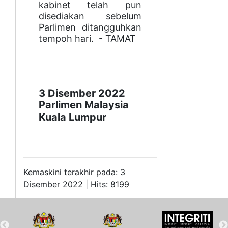
kabinet telah pun
disediakan sebelum
Parlimen ditangguhkan
tempoh hari. - TAMAT
3 Disember 2022
Parlimen Malaysia
Kuala Lumpur
Kemaskini terakhir pada: 3
Disember 2022 | Hits: 8199