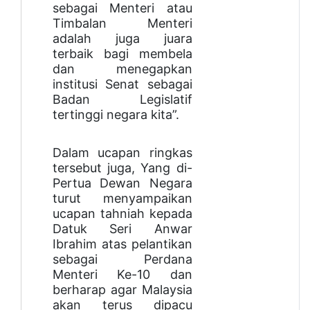
sebagai Menteri atau
Timbalan Menteri
adalah juga juara
terbaik bagi membela
dan menegapkan
institusi Senat sebagai
Badan Legislatif
tertinggi negara kita”.
Dalam ucapan ringkas
tersebut juga, Yang di-
Pertua Dewan Negara
turut menyampaikan
ucapan tahniah kepada
Datuk Seri Anwar
Ibrahim atas pelantikan
sebagai Perdana
Menteri Ke-10 dan
berharap agar Malaysia
akan terus dipacu