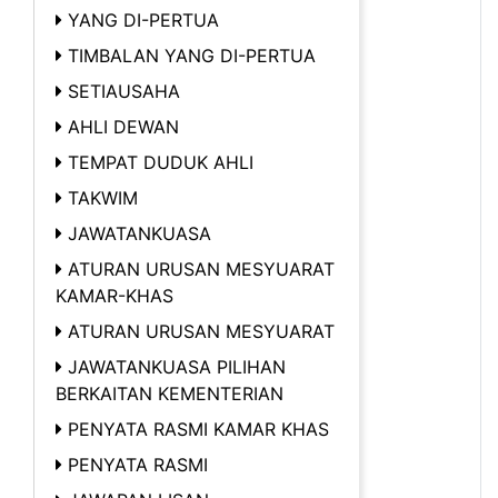
YANG DI-PERTUA
TIMBALAN YANG DI-PERTUA
SETIAUSAHA
AHLI DEWAN
TEMPAT DUDUK AHLI
TAKWIM
JAWATANKUASA
ATURAN URUSAN MESYUARAT
KAMAR-KHAS
ATURAN URUSAN MESYUARAT
JAWATANKUASA PILIHAN
BERKAITAN KEMENTERIAN
PENYATA RASMI KAMAR KHAS
PENYATA RASMI