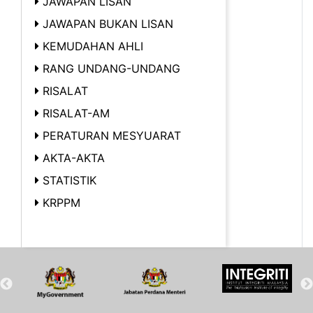
JAWAPAN LISAN
JAWAPAN BUKAN LISAN
KEMUDAHAN AHLI
RANG UNDANG-UNDANG
RISALAT
RISALAT-AM
PERATURAN MESYUARAT
AKTA-AKTA
STATISTIK
KRPPM