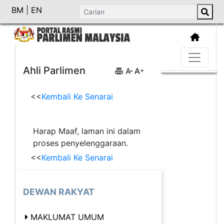
BM
|
EN
Ahli Parlimen
<<
Kembali Ke Senarai
Harap Maaf, laman ini dalam
proses penyelenggaraan.
<<
Kembali Ke Senarai
DEWAN RAKYAT
MAKLUMAT UMUM