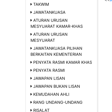
<<
K
TAKWIM
JAWATANKUASA
ATURAN URUSAN
MESYUARAT KAMAR-KHAS
ATURAN URUSAN
MESYUARAT
JAWATANKUASA PILIHAN
BERKAITAN KEMENTERIAN
PENYATA RASMI KAMAR KHAS
PENYATA RASMI
JAWAPAN LISAN
JAWAPAN BUKAN LISAN
KEMUDAHAN AHLI
RANG UNDANG-UNDANG
RISALAT