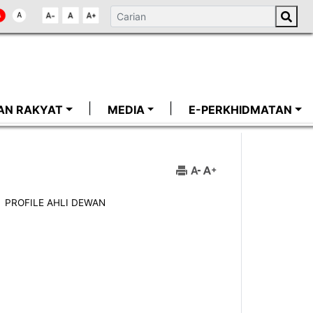
AN RAKYAT
MEDIA
E-PERKHIDMATAN
PROFILE AHLI DEWAN