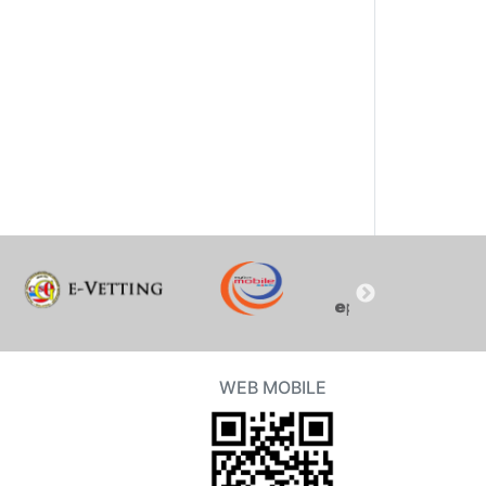
WEB MOBILE