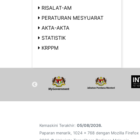
RISALAT-AM
PERATURAN MESYUARAT
AKTA-AKTA
STATISTIK
KRPPM
Kemaskini Terakhir:
05/08/2026.
Paparan menarik, 1024 x 768 dengan Mozilla Firefox