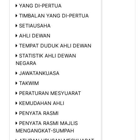
YANG DI-PERTUA
TIMBALAN YANG DI-PERTUA
SETIAUSAHA
AHLI DEWAN
TEMPAT DUDUK AHLI DEWAN
STATISTIK AHLI DEWAN
NEGARA
JAWATANKUASA
TAKWIM
PERATURAN MESYUARAT
KEMUDAHAN AHLI
PENYATA RASMI
PENYATA RASMI MAJLIS
MENGANGKAT-SUMPAH