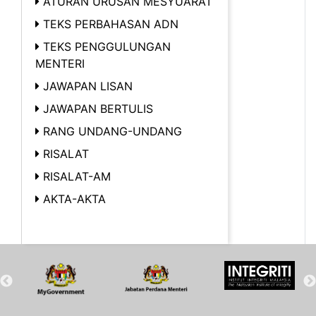
ATURAN URUSAN MESYUARAT
TEKS PERBAHASAN ADN
TEKS PENGGULUNGAN
MENTERI
JAWAPAN LISAN
JAWAPAN BERTULIS
RANG UNDANG-UNDANG
RISALAT
RISALAT-AM
AKTA-AKTA