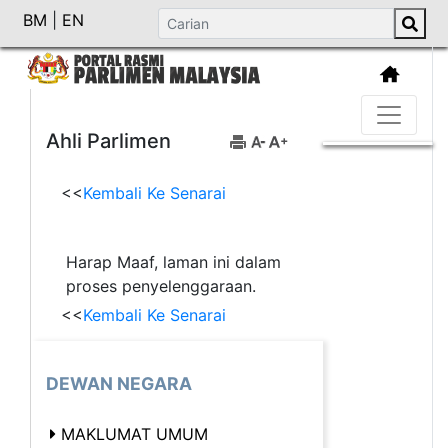
BM
|
EN
Ahli Parlimen
<<
Kembali Ke Senarai
Harap Maaf, laman ini dalam
proses penyelenggaraan.
<<
Kembali Ke Senarai
DEWAN NEGARA
MAKLUMAT UMUM