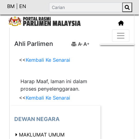
BM
|
EN
Ahli Parlimen
<<
Kembali Ke Senarai
Harap Maaf, laman ini dalam
proses penyelenggaraan.
<<
Kembali Ke Senarai
DEWAN NEGARA
MAKLUMAT UMUM