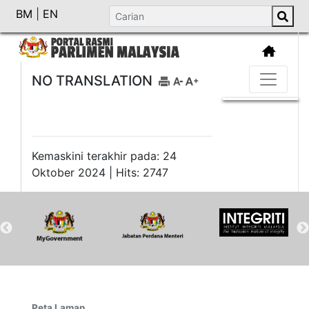
BM
|
EN
NO TRANSLATION
Kemaskini terakhir pada: 24
Oktober 2024 | Hits: 2747
Peta Laman