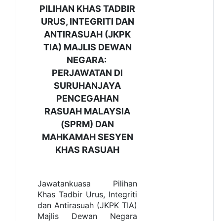
PILIHAN KHAS TADBIR
URUS, INTEGRITI DAN
ANTIRASUAH (JKPK
TIA) MAJLIS DEWAN
NEGARA:
PERJAWATAN DI
SURUHANJAYA
PENCEGAHAN
RASUAH MALAYSIA
(SPRM) DAN
MAHKAMAH SESYEN
KHAS RASUAH
Jawatankuasa Pilihan
Khas Tadbir Urus, Integriti
dan Antirasuah (JKPK TIA)
Majlis Dewan Negara