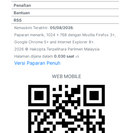
Penafian
Bantuan
RSS
Kemaskini Terakhir:
05/08/2026.
Paparan menarik, 1024 x 768 dengan Mozilla Firefox 3+,
Google Chrome 5+ and Internet Explorer 8+.
2026 © Hakcipta Terpelihara Parlimen Malaysia
Halaman dijana dalam
0.030 saat
v5
Versi Paparan Penuh
WEB MOBILE