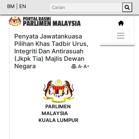
BM
|
EN
Penyata Jawatankuasa
Pilihan Khas Tadbir Urus,
Integriti Dan Antirasuah
(Jkpk Tia) Majlis Dewan
Negara
PARLIMEN
MALAYSIA
KUALA LUMPUR