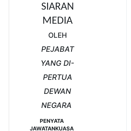
SIARAN
MEDIA
OLEH
PEJABAT
YANG DI-
PERTUA
DEWAN
NEGARA
PENYATA
JAWATANKUASA