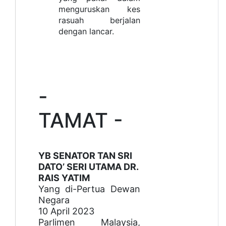
menguruskan kes
rasuah berjalan
dengan lancar.
-
TAMAT -
YB SENATOR TAN SRI
DATO’ SERI UTAMA DR.
RAIS YATIM
Yang di-Pertua Dewan
Negara
10 April 2023
Parlimen Malaysia,