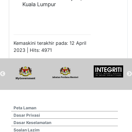
Kuala Lumpur
Kemaskini terakhir pada: 12 April
2023 | Hits: 4971
Peta Laman
Dasar Privasi
Dasar Keselamatan
Soalan Lazim