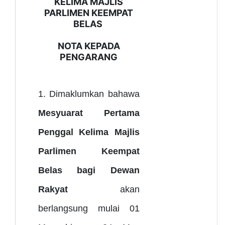
KELIMA MAJLIS
PARLIMEN KEEMPAT
BELAS
NOTA KEPADA
PENGARANG
1. Dimaklumkan bahawa
Mesyuarat Pertama
Penggal Kelima Majlis
Parlimen Keempat
Belas bagi Dewan
Rakyat
akan
berlangsung mulai 01