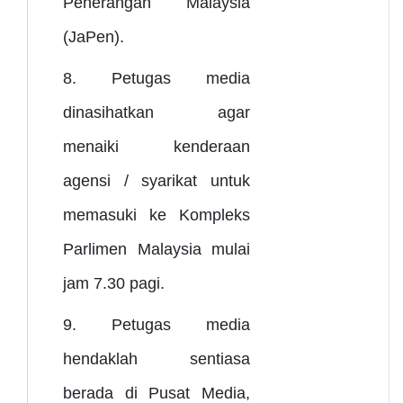
Penerangan Malaysia
(JaPen).
8. Petugas media
dinasihatkan agar
menaiki kenderaan
agensi / syarikat untuk
memasuki ke Kompleks
Parlimen Malaysia mulai
jam 7.30 pagi.
9. Petugas media
hendaklah sentiasa
berada di Pusat Media,