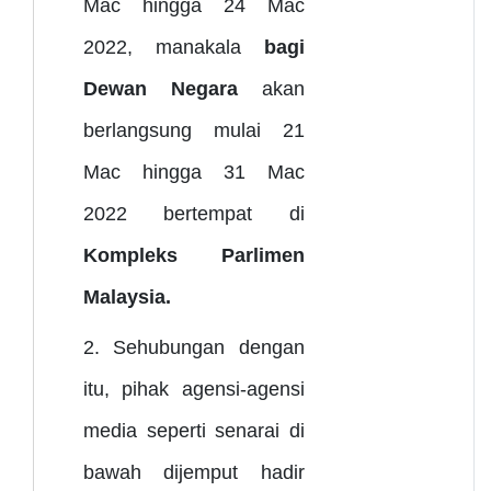
Mac hingga 24 Mac
2022, manakala
bagi
Dewan Negara
akan
berlangsung mulai 21
Mac hingga 31 Mac
2022 bertempat di
Kompleks Parlimen
Malaysia.
2. Sehubungan dengan
itu, pihak agensi-agensi
media seperti senarai di
bawah dijemput hadir