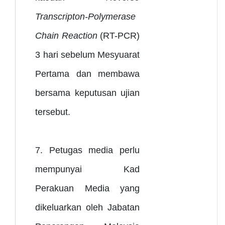
Transcripton-Polymerase
Chain Reaction
(RT-PCR)
3 hari sebelum Mesyuarat
Pertama dan membawa
bersama keputusan ujian
tersebut.
7. Petugas media perlu
mempunyai Kad
Perakuan Media yang
dikeluarkan oleh Jabatan