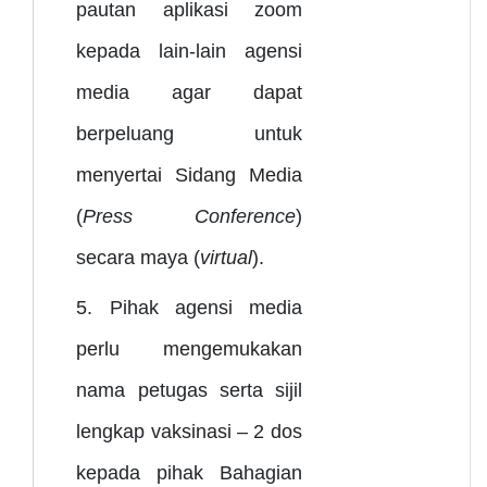
pautan aplikasi zoom
kepada lain-lain agensi
media agar dapat
berpeluang untuk
menyertai Sidang Media
(
Press Conference
)
secara maya (
virtual
).
5. Pihak agensi media
perlu mengemukakan
nama petugas serta sijil
lengkap vaksinasi – 2 dos
kepada pihak Bahagian