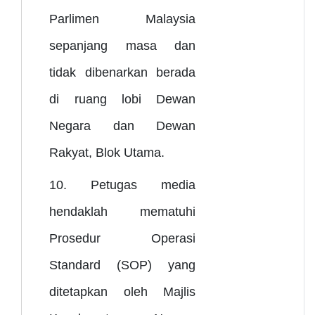
Parlimen Malaysia
sepanjang masa dan
tidak dibenarkan berada
di ruang lobi Dewan
Negara dan Dewan
Rakyat, Blok Utama.
10. Petugas media
hendaklah
mematuhi
Prosedur Operasi
Standard (SOP) yang
ditetapkan oleh Majlis