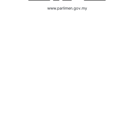
www.parlimen.gov.my