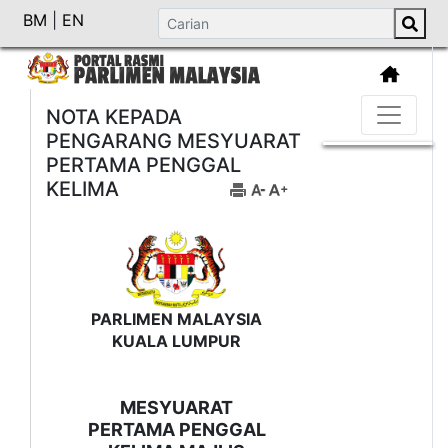
BM
|
EN
NOTA KEPADA
PENGARANG MESYUARAT
PERTAMA PENGGAL
KELIMA
PARLIMEN MALAYSIA
KUALA LUMPUR
MESYUARAT
PERTAMA PENGGAL