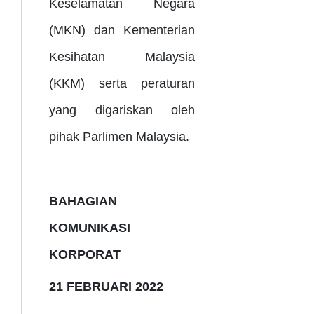
Keselamatan Negara
(MKN) dan Kementerian
Kesihatan Malaysia
(KKM) serta peraturan
yang digariskan oleh
pihak Parlimen Malaysia.
BAHAGIAN
KOMUNIKASI
KORPORAT
21 FEBRUARI 2022