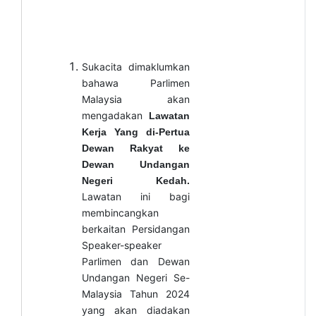
Sukacita dimaklumkan
bahawa Parlimen
Malaysia akan
mengadakan
Lawatan
Kerja Yang di-Pertua
Dewan Rakyat ke
Dewan Undangan
Negeri Kedah.
Lawatan ini bagi
membincangkan
berkaitan Persidangan
Speaker-speaker
Parlimen dan Dewan
Undangan Negeri Se-
Malaysia Tahun 2024
yang akan diadakan