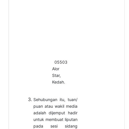
05503
Alor
Star,
Kedah.
Sehubungan itu, tuan/
puan atau wakil media
adalah dijemput hadir
untuk membuat liputan
pada sesi sidang