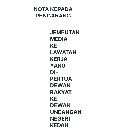
NOTA KEPADA
PENGARANG
JEMPUTAN
MEDIA
KE
LAWATAN
KERJA
YANG
DI-
PERTUA
DEWAN
RAKYAT
KE
DEWAN
UNDANGAN
NEGERI
KEDAH