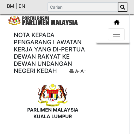
BM
|
EN
NOTA KEPADA
PENGARANG LAWATAN
KERJA YANG DI-PERTUA
DEWAN RAKYAT KE
DEWAN UNDANGAN
NEGERI KEDAH
PARLIMEN MALAYSIA
KUALA LUMPUR