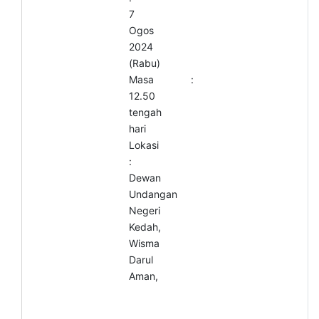
7
Ogos
2024
(Rabu)
Masa :
12.50
tengah
hari
Lokasi
:
Dewan
Undangan
Negeri
Kedah,
Wisma
Darul
Aman,