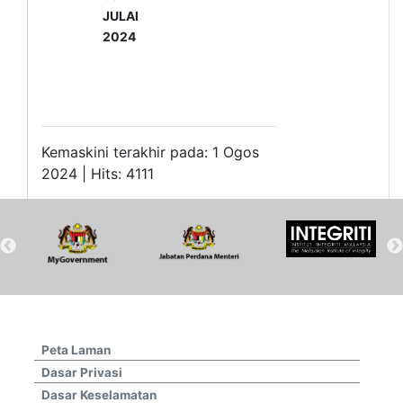
JULAI
2024
Kemaskini terakhir pada: 1 Ogos
2024 | Hits: 4111
Peta Laman
Dasar Privasi
Dasar Keselamatan