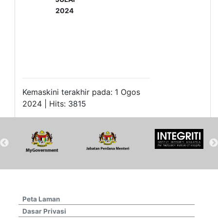
2024
Kemaskini terakhir pada: 1 Ogos
2024 | Hits: 3815
Peta Laman
Dasar Privasi