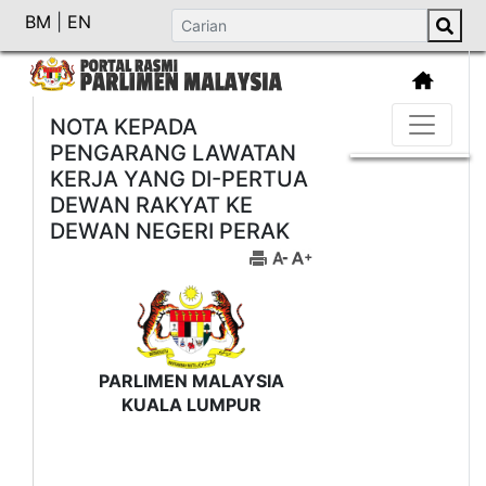
BM
|
EN
NOTA KEPADA
PENGARANG LAWATAN
KERJA YANG DI-PERTUA
DEWAN RAKYAT KE
DEWAN NEGERI PERAK
PARLIMEN MALAYSIA
KUALA LUMPUR