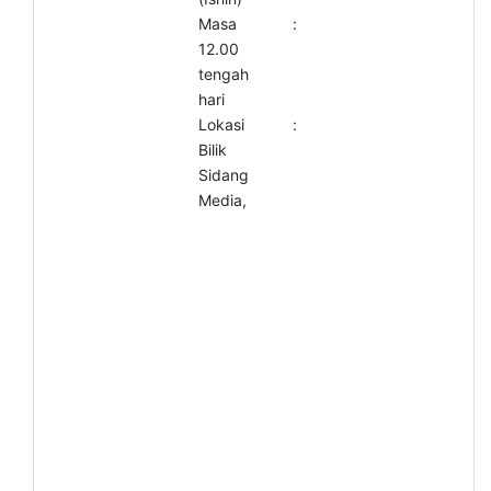
Masa
:
12.00
tengah
hari
Lokasi
:
Bilik
Sidang
Media,