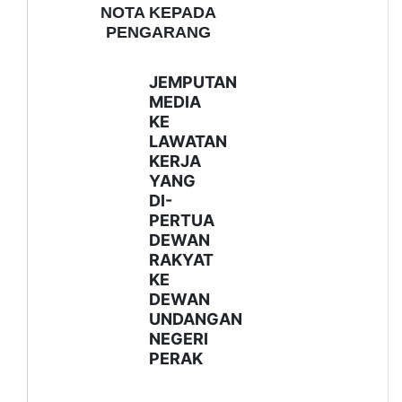
NOTA KEPADA
PENGARANG
JEMPUTAN
MEDIA
KE
LAWATAN
KERJA
YANG
DI-
PERTUA
DEWAN
RAKYAT
KE
DEWAN
UNDANGAN
NEGERI
PERAK