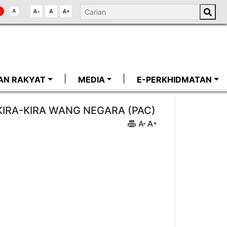
AN RAKYAT
MEDIA
E-PERKHIDMATAN
IRA-KIRA WANG NEGARA (PAC)