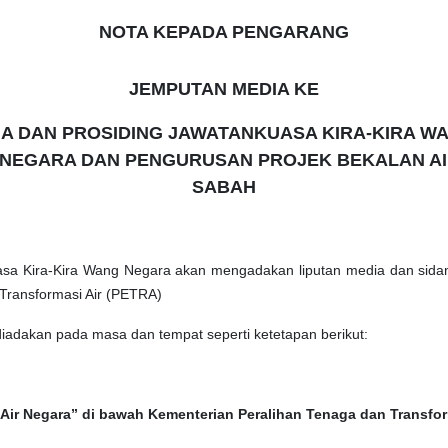
NOTA KEPADA PENGARANG
JEMPUTAN MEDIA KE
 DAN PROSIDING JAWATANKUASA KIRA-KIRA WA
NEGARA DAN PENGURUSAN PROJEK BEKALAN A
SABAH
sa Kira-Kira Wang Negara akan mengadakan liputan media dan sidan
Transformasi Air (PETRA)
 diadakan
pada masa dan tempat seperti ketetapan berikut:
ir Negara” di bawah Kementerian Peralihan Tenaga dan Transfor