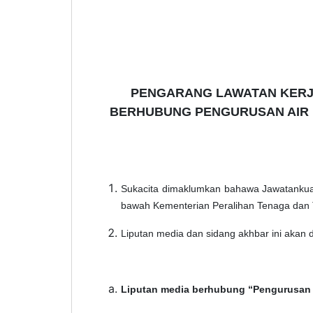
PENGARANG LAWATAN KERJA
BERHUBUNG PENGURUSAN AIR 
Sukacita dimaklumkan bahawa Jawatankua
bawah Kementerian Peralihan Tenaga dan 
Liputan media dan sidang akhbar ini akan
Liputan media berhubung “Pengurusan A