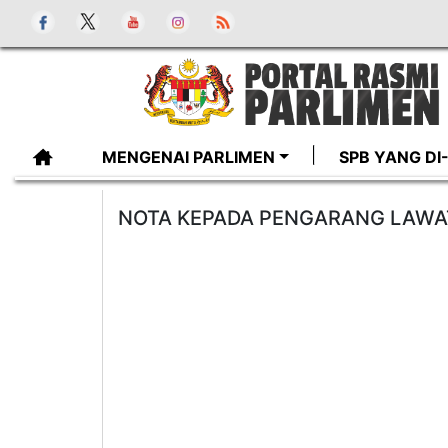
MENGENAI PARLIMEN
SPB YANG D
NOTA KEPADA PENGARANG LAWAT