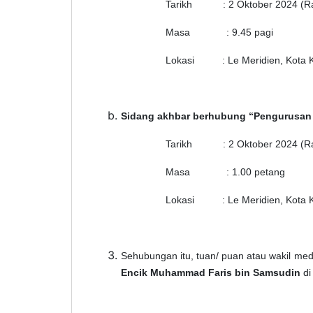
Tarikh : 2 Oktober 2024 (R
Masa : 9.45 pagi
Lokasi : Le Meridien, Kota K
Sidang akhbar
berhubung “Pengurusan A
Tarikh : 2 Oktober 2024 (R
Masa : 1.00 petang
Lokasi : Le Meridien, Kota K
Sehubungan itu, tuan/ puan atau wakil med
Encik Muhammad Faris bin Samsudin
di