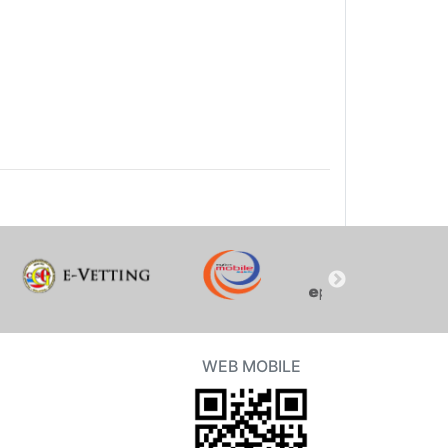
WEB MOBILE