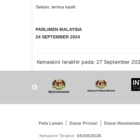
Sekian, terima kasih.
PARLIMEN MALAYSIA
24 SEPTEMBER 2024
Kemaskini terakhir pada: 27 September 202
Peta Laman
Dasar Privasi
Dasar Keselamat
Kemaskini Terakhir:
05/08/2026.