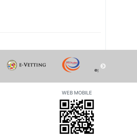
WEB MOBILE