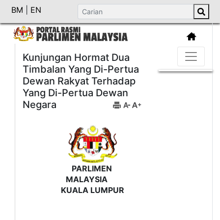
BM
|
EN
Kunjungan Hormat Dua
Timbalan Yang Di-Pertua
Dewan Rakyat Terhadap
Yang Di-Pertua Dewan
Negara
PARLIMEN
MALAYSIA
KUALA LUMPUR