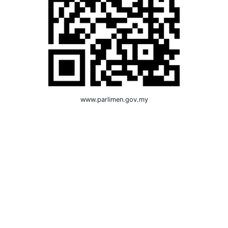
www.parlimen.gov.my