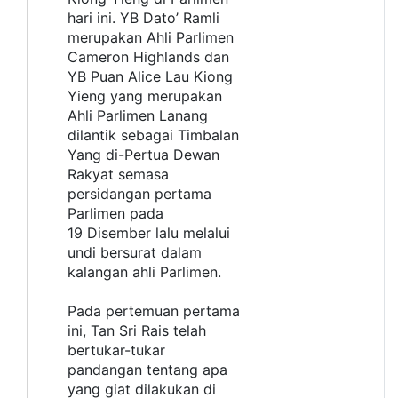
hari ini. YB Dato’ Ramli
merupakan Ahli Parlimen
Cameron Highlands dan
YB Puan Alice Lau Kiong
Yieng yang merupakan
Ahli Parlimen Lanang
dilantik sebagai Timbalan
Yang di-Pertua Dewan
Rakyat semasa
persidangan pertama
Parlimen pada
19 Disember lalu melalui
undi bersurat dalam
kalangan ahli Parlimen.
Pada pertemuan pertama
ini, Tan Sri Rais telah
bertukar-tukar
pandangan tentang apa
yang giat dilakukan di