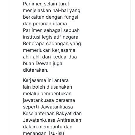
Parlimen selain turut
menjelaskan hal-hal yang
berkaitan dengan fungsi
dan peranan utama
Parlimen sebagai sebuah
institusi legislatif negara.
Beberapa cadangan yang
memerlukan kerjasama
ahli-ahli dari kedua-dua
buah Dewan juga
diutarakan.
Kerjasama ini antara
lain boleh diusahakan
melalui pembentukan
jawatankuasa bersama
seperti Jawatankuasa
Kesejahteraan Rakyat dan
Jawatankuasa Antirasuah
dalam membantu dan
menangani isu-isu