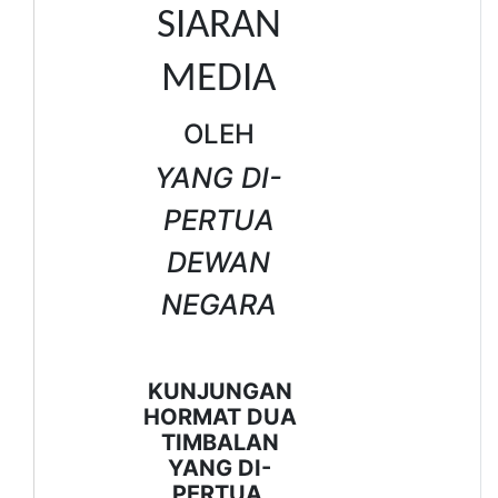
SIARAN
MEDIA
OLEH
YANG DI-
PERTUA
DEWAN
NEGARA
KUNJUNGAN
HORMAT DUA
TIMBALAN
YANG DI-
PERTUA