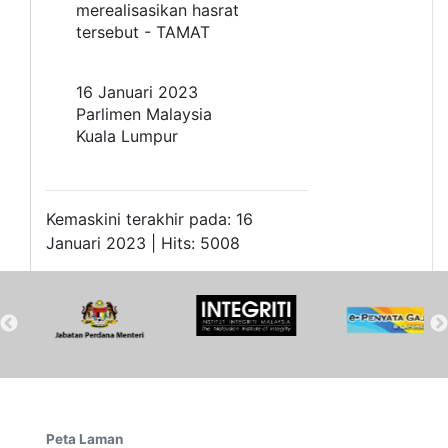
merealisasikan hasrat
tersebut - TAMAT
16 Januari 2023
Parlimen Malaysia
Kuala Lumpur
Kemaskini terakhir pada: 16
Januari 2023 | Hits: 5008
Peta Laman