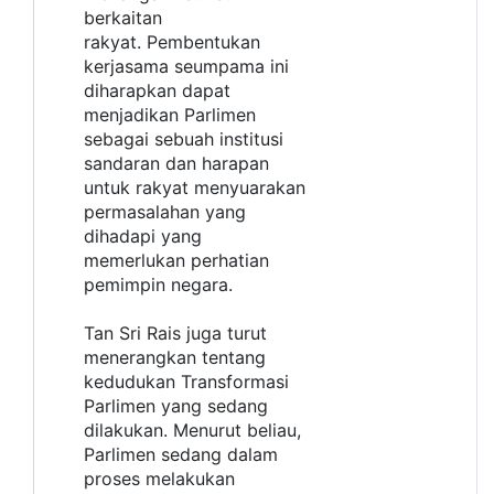
berkaitan
rakyat. Pembentukan
kerjasama seumpama ini
diharapkan dapat
menjadikan Parlimen
sebagai sebuah institusi
sandaran dan harapan
untuk rakyat menyuarakan
permasalahan yang
dihadapi yang
memerlukan perhatian
pemimpin negara.
Tan Sri Rais juga turut
menerangkan tentang
kedudukan Transformasi
Parlimen yang sedang
dilakukan. Menurut beliau,
Parlimen sedang dalam
proses melakukan