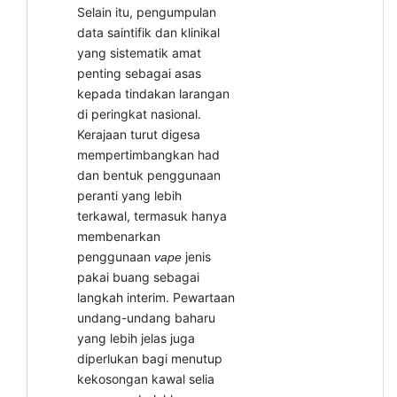
Selain itu, pengumpulan
data saintifik dan klinikal
yang sistematik amat
penting sebagai asas
kepada tindakan larangan
di peringkat nasional.
Kerajaan turut digesa
mempertimbangkan had
dan bentuk penggunaan
peranti yang lebih
terkawal, termasuk hanya
membenarkan
penggunaan
jenis
vape
pakai buang sebagai
langkah interim. Pewartaan
undang-undang baharu
yang lebih jelas juga
diperlukan bagi menutup
kekosongan kawal selia