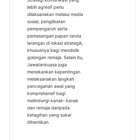
lebih agresif perlu
dilaksanakan melalui media
sosial, penglibatan
pempengaruh serta
pemasangan papan tanda
larangan di lokasi strategik,
khususnya bagi mendidik
golongan remaja. Selain itu,
Jawatankuasa juga
menekankan kepentingan
melaksanakan langkah
pencegahan awal yang
komprehensif bagi
melindungi kanak- kanak
dan remaja daripada
ketagihan yang sukar
dihentikan.