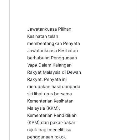
Jawatankuasa Pilihan
Kesihatan telah
membentangkan Penyata
Jawatankuasa Kesihatan
berhubung Penggunaan
Dalam Kalangan
Vape
Rakyat Malaysia di Dewan
Rakyat. Penyata ini
merupakan hasil daripada
siri libat urus bersama
Kementerian Kesihatan
Malaysia (KKM),
Kementerian Pendidikan
(KPM) dan pakar-pakar
rujuk bagi meneliti isu
penggunaan rokok