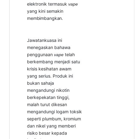
elektronik termasuk
vape
yang kini semakin
membimbangkan.
Jawatankuasa ini
menegaskan bahawa
penggunaan
telah
vape
berkembang menjadi satu
krisis kesihatan awam
yang serius. Produk ini
bukan sahaja
mengandungi nikotin
berkepekatan tinggi,
malah turut dikesan
mengandungi logam toksik
seperti plumbum, kromium
dan nikel yang memberi
risiko besar kepada