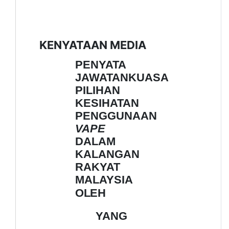
KENYATAAN MEDIA
PENYATA
JAWATANKUASA
PILIHAN
KESIHATAN
PENGGUNAAN
VAPE
DALAM
KALANGAN
RAKYAT
MALAYSIA
OLEH
YANG