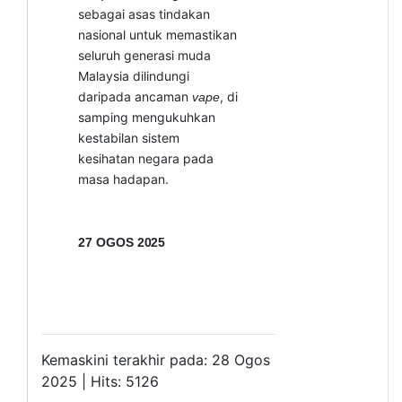
sebagai asas tindakan
nasional untuk memastikan
seluruh generasi muda
Malaysia dilindungi
daripada ancaman
, di
vape
samping mengukuhkan
kestabilan sistem
kesihatan negara pada
masa hadapan.
27 OGOS
2025
Kemaskini terakhir pada: 28 Ogos
2025 | Hits: 5126