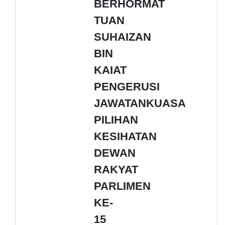
BERHORMAT
TUAN
SUHAIZAN
BIN
KAIAT
PENGERUSI
JAWATANKUASA
PILIHAN
KESIHATAN
DEWAN
RAKYAT
PARLIMEN
KE-
15