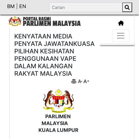
BM
|
EN
KENYATAAN MEDIA
PENYATA JAWATANKUASA
PILIHAN KESIHATAN
PENGGUNAAN VAPE
DALAM KALANGAN
RAKYAT MALAYSIA
PARLIMEN
MALAYSIA
KUALA LUMPUR