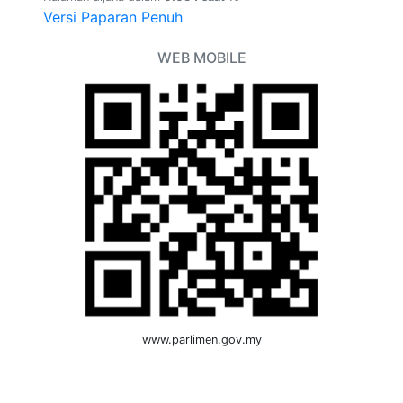
Versi Paparan Penuh
WEB MOBILE
www.parlimen.gov.my