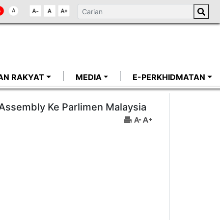
AN RAKYAT
MEDIA
E-PERKHIDMATAN
 Assembly Ke Parlimen Malaysia