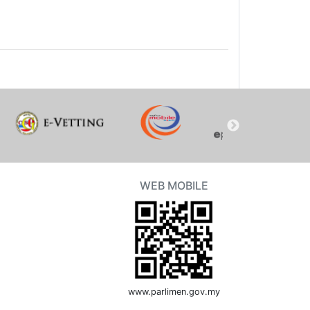
WEB MOBILE
www.parlimen.gov.my