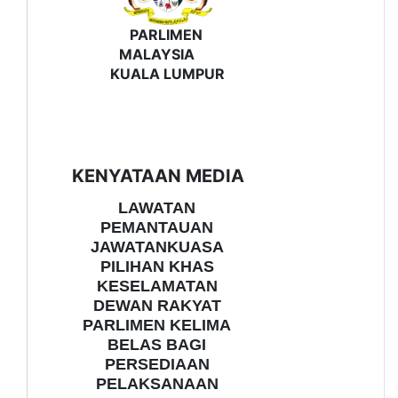
PARLIMEN
MALAYSIA
KUALA LUMPUR
KENYATAAN MEDIA
LAWATAN
PEMANTAUAN
JAWATANKUASA
PILIHAN KHAS
KESELAMATAN
DEWAN RAKYAT
PARLIMEN KELIMA
BELAS BAGI
PERSEDIAAN
PELAKSANAAN