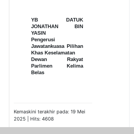
YB DATUK
JONATHAN BIN
YASIN
Pengerusi
Jawatankuasa Pilihan
Khas Keselamatan
Dewan Rakyat
Parlimen Kelima
Belas
Kemaskini terakhir pada: 19 Mei
2025 | Hits: 4608