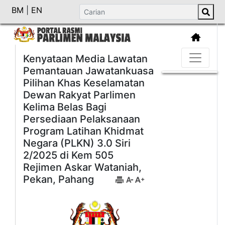
BM
|
EN
Kenyataan Media Lawatan
Pemantauan Jawatankuasa
Pilihan Khas Keselamatan
Dewan Rakyat Parlimen
Kelima Belas Bagi
Persediaan Pelaksanaan
Program Latihan Khidmat
Negara (PLKN) 3.0 Siri
2/2025 di Kem 505
Rejimen Askar Wataniah,
Pekan, Pahang