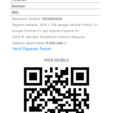
Bantuan
RSS
Kemaskini Terakhir:
05/08/2026.
Paparan menarik, 1024 x 768 dengan Mozilla Firefox 3+,
Google Chrome 5+ and Internet Explorer 8+.
2026 © Hakcipta Terpelihara Parlimen Malaysia
Halaman dijana dalam
0.032 saat
v5
Versi Paparan Penuh
WEB MOBILE