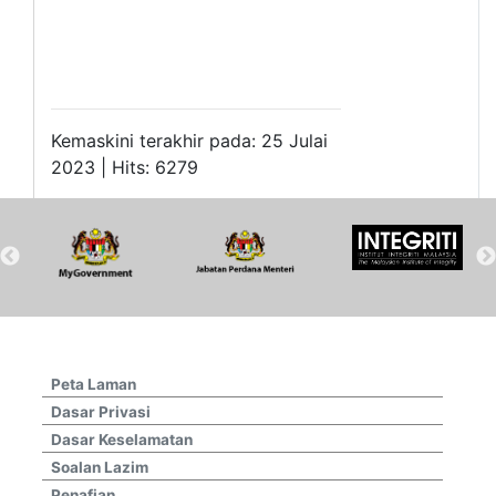
Kemaskini terakhir pada: 25 Julai
2023 | Hits: 6279
Peta Laman
Dasar Privasi
Dasar Keselamatan
Soalan Lazim
Penafian