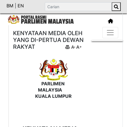
BM
|
EN
KENYATAAN MEDIA OLEH
YANG DI-PERTUA DEWAN
RAKYAT
PARLIMEN
MALAYSIA
KUALA LUMPUR