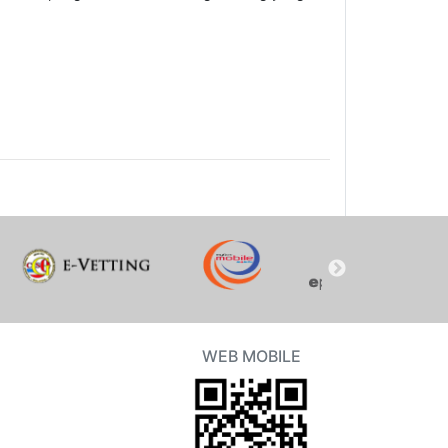
WEB MOBILE