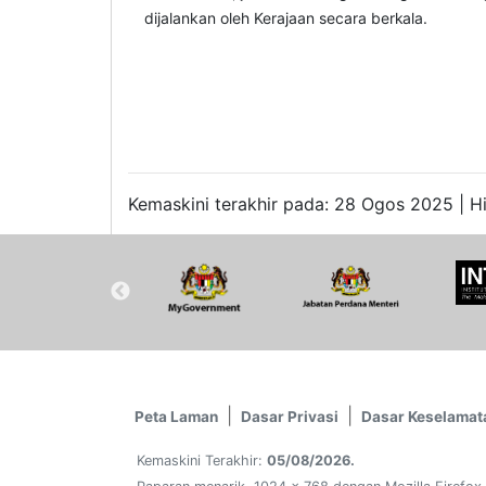
dijalankan oleh Kerajaan secara
berkala.
Kemaskini terakhir pada: 28 Ogos 2025 | H
Peta Laman
Dasar Privasi
Dasar Keselamat
Kemaskini Terakhir:
05/08/2026.