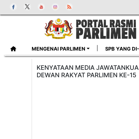
MENGENAI PARLIMEN
SPB YANG D
KENYATAAN MEDIA JAWATANKUA
DEWAN RAKYAT PARLIMEN KE-15