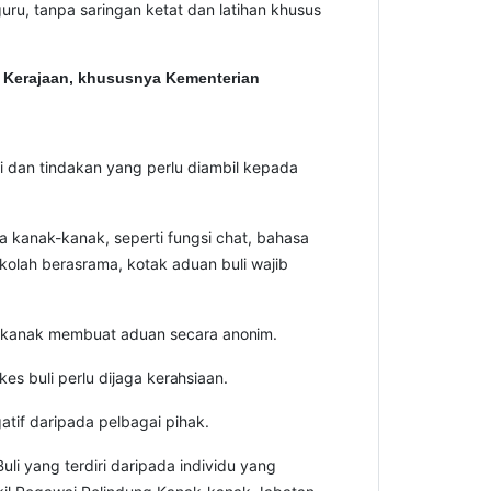
uru, tanpa saringan ketat dan latihan khusus
 Kerajaan, khususnya Kementerian
dan tindakan yang perlu diambil kepada
 kanak-kanak, seperti fungsi chat, bahasa
olah berasrama, kotak aduan buli wajib
k-kanak membuat aduan secara
anonim.
s buli perlu dijaga
kerahsiaan.
tif daripada pelbagai pihak.
 yang terdiri daripada individu yang