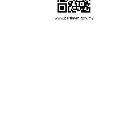
www.parlimen.gov.my