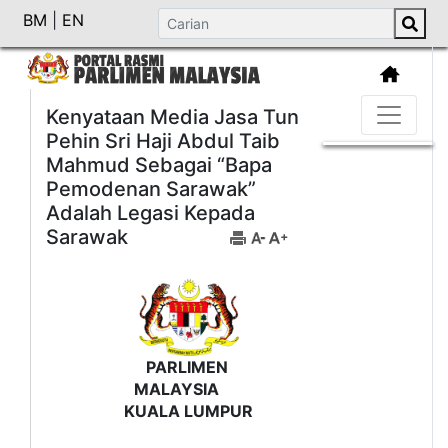
BM
|
EN
Kenyataan Media Jasa Tun
Pehin Sri Haji Abdul Taib
Mahmud Sebagai “Bapa
Pemodenan Sarawak”
Adalah Legasi Kepada
Sarawak
PARLIMEN
MALAYSIA
KUALA LUMPUR