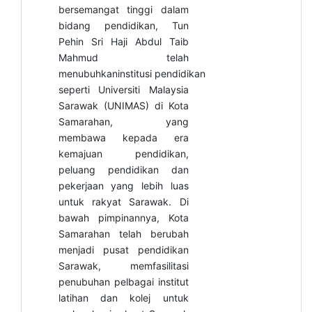
bersemangat tinggi dalam
bidang pendidikan, Tun
Pehin Sri Haji Abdul Taib
Mahmud telah
menubuhkaninstitusi pendidikan
seperti Universiti Malaysia
Sarawak (UNIMAS) di Kota
Samarahan, yang
membawa kepada era
kemajuan pendidikan,
peluang pendidikan dan
pekerjaan yang lebih luas
untuk rakyat Sarawak. Di
bawah pimpinannya, Kota
Samarahan telah berubah
menjadi pusat pendidikan
Sarawak, memfasilitasi
penubuhan pelbagai institut
latihan dan kolej untuk