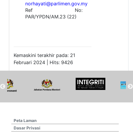
norhayati@parlimen.gov.my
Ref No:
PAR/YPDN/AM.23 (22)
Kemaskini terakhir pada: 21
Februari 2024 | Hits: 9426
Peta Laman
Dasar Privasi