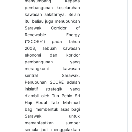
menyumbang kepada
pembangunan keseluruhan
kawasan sekitarnya. Selain
itu, beliau juga menubuhkan
Sarawak Corridor of
Renewable Energy
("SCORE") pada tahun
2008, sebuah kawasan
ekonomi dan koridor
pembangunan yang
merangkumi kawasan
sentral Sarawak.
Penubuhan SCORE adalah
inisiatif strategik yang
diambil oleh Tun Pehin Sri
Haji Abdul Taib Mahmud
bagi membentuk asas bagi
Sarawak untuk
memanfaatkan sumber
semula jadi, menggalakkan