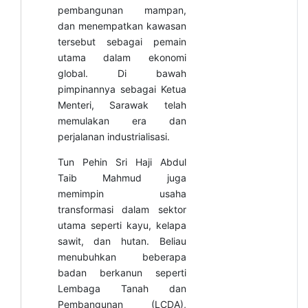
pembangunan mampan,
dan menempatkan kawasan
tersebut sebagai pemain
utama dalam ekonomi
global. Di bawah
pimpinannya sebagai Ketua
Menteri, Sarawak telah
memulakan era dan
perjalanan industrialisasi.
Tun Pehin Sri Haji Abdul
Taib Mahmud juga
memimpin usaha
transformasi dalam sektor
utama seperti kayu, kelapa
sawit, dan hutan. Beliau
menubuhkan beberapa
badan berkanun seperti
Lembaga Tanah dan
Pembangunan (LCDA),