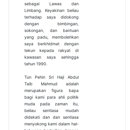
sebagai Lawas dan
Limbang. Keyakinan beliau
terhadap saya didokong
dengan bimbingan,
sokongan, dan bantuan
yang padu, membolehkan
saya berkhidmat dengan
tekun kepada rakyat di
kawasan saya sehingga
tahun 1990.
Tun Pehin Sri Haji Abdul
Taib Mahmud adalah
merupakan figura bapa
bagi kami para ahli politik
muda pada zaman itu,
beliau sentiasa mudah
didekati dan dan sentiasa
menyokong kami dalam hal-