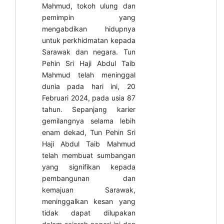
Mahmud, tokoh ulung dan
pemimpin yang
mengabdikan hidupnya
untuk perkhidmatan kepada
Sarawak dan negara. Tun
Pehin Sri Haji Abdul Taib
Mahmud telah meninggal
dunia pada hari ini, 20
Februari 2024, pada usia 87
tahun.
Sepanjang karier
gemilangnya selama lebih
enam dekad, Tun Pehin Sri
Haji Abdul Taib Mahmud
telah membuat sumbangan
yang signifikan kepada
pembangunan dan
kemajuan Sarawak,
meninggalkan kesan yang
tidak dapat dilupakan