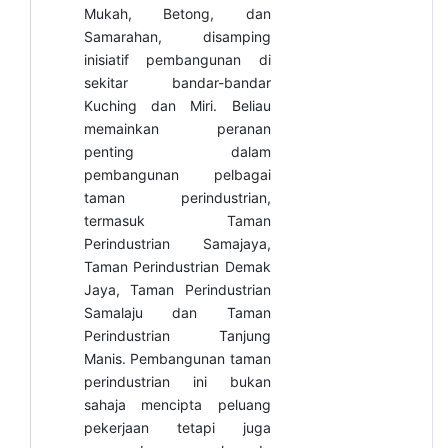
Mukah, Betong, dan
Samarahan, disamping
inisiatif pembangunan di
sekitar bandar-bandar
Kuching dan Miri. Beliau
memainkan peranan
penting dalam
pembangunan pelbagai
taman perindustrian,
termasuk Taman
Perindustrian Samajaya,
Taman Perindustrian Demak
Jaya, Taman Perindustrian
Samalaju dan Taman
Perindustrian Tanjung
Manis. Pembangunan taman
perindustrian ini bukan
sahaja mencipta peluang
pekerjaan tetapi juga