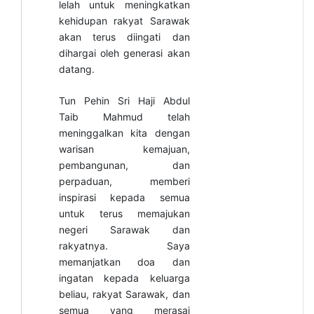
lelah untuk meningkatkan
kehidupan rakyat Sarawak
akan terus diingati dan
dihargai oleh generasi akan
datang.
Tun Pehin Sri Haji Abdul
Taib Mahmud telah
meninggalkan kita dengan
warisan kemajuan,
pembangunan, dan
perpaduan, memberi
inspirasi kepada semua
untuk terus memajukan
negeri Sarawak dan
rakyatnya. Saya
memanjatkan doa dan
ingatan kepada keluarga
beliau, rakyat Sarawak, dan
semua yang merasai