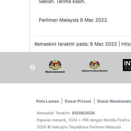
Sekian. Terima kasih.
Parlimen Malaysia 8 Mac 2022.
Kemaskini terakhir pada: 8 Mac 2022 | Hits
Peta Laman
Dasar Privasi
Dasar Keselamat
Kemaskini Terakhir:
05/08/2026.
Paparan menarik, 1024 x 768 dengan Mozilla Firefox
2026 © Hakcipta Terpelihara Parlimen Malaysia