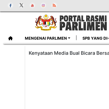
MENGENAI PARLIMEN
SPB YANG D
Kenyataan Media Bual Bicara Ber