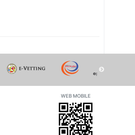
WEB MOBILE