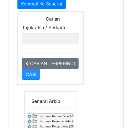
Kembali Ke Senarai
Carian
Tajuk / Isu / Perkara
CARIAN TERPERINCI
Senarai Arkib
Parlimen Kelima Belas (2022 - Sekarang)
Parlimen Keempat Belas (2018 - 2022)
Parlimen Ketiga Belas (2013 - 2018)