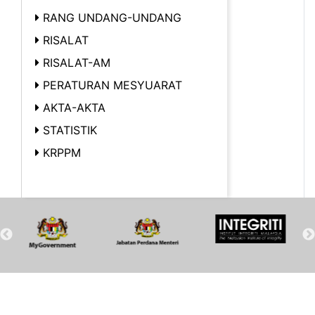
RANG UNDANG-UNDANG
RISALAT
RISALAT-AM
PERATURAN MESYUARAT
AKTA-AKTA
STATISTIK
KRPPM